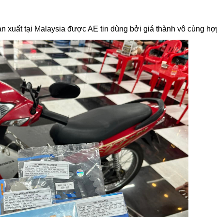
xuất tại Malaysia được AE tin dùng bởi giá thành vô cùng hợp