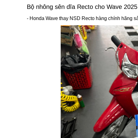
Bộ nhông sên dĩa Recto cho Wave 2025
- Honda Wave thay NSD Recto hàng chính hãng sản 