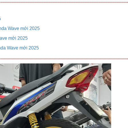
5
onda Wave mới 2025
Wave mới 2025
onda Wave mới 2025