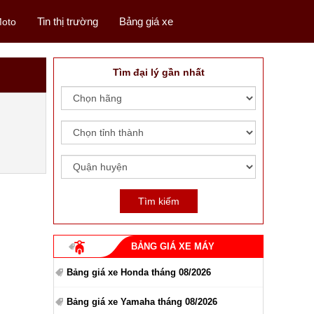
Tin thị trường
Bảng giá xe
oto
Tìm đại lý gần nhất
BẢNG GIÁ XE MÁY
Bảng giá xe Honda tháng 08/2026
Bảng giá xe Yamaha tháng 08/2026