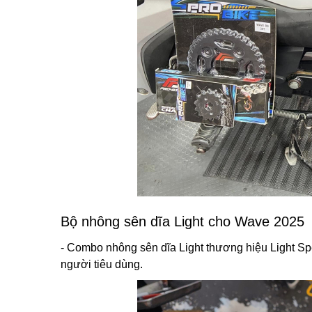
Bộ nhông sên dĩa Light cho Wave 2025
- Combo nhông sên dĩa Light thương hiệu Light Sp
người tiêu dùng.