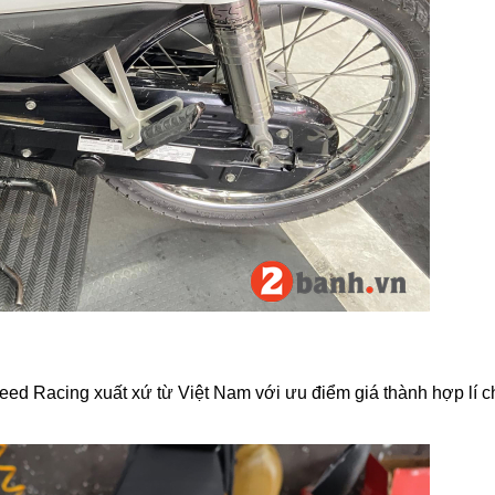
eed Racing xuất xứ từ Việt Nam với ưu điểm giá thành hợp lí c