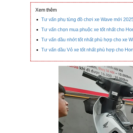
Xem thêm
Tư vấn phụ tùng đồ chơi xe Wave mới 202
Tư vấn chọn mua phuộc xe tốt nhất cho H
Tư vấn dầu nhớt tốt nhất phù hợp cho xe 
Tư vấn dầu Vỏ xe tốt nhất phù hợp cho H