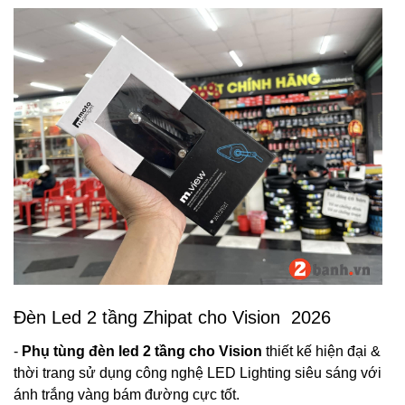
Đèn Led 2 tầng Zhipat cho Vision 2026
-
Phụ tùng đèn led 2 tầng cho Vision
thiết kế hiện đại &
thời trang sử dụng công nghệ LED Lighting siêu sáng với
ánh trắng vàng bám đường cực tốt.