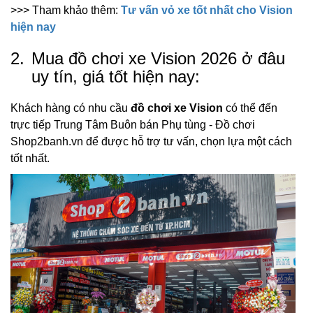
>>> Tham khảo thêm:
Tư vấn vỏ xe tốt nhất cho Vision
hiện nay
2.
Mua đồ chơi xe Vision 2026 ở đâu
uy tín, giá tốt hiện nay:
Khách hàng có nhu cầu
đồ chơi xe Vision
có thể đến
trực tiếp Trung Tâm Buôn bán Phụ tùng - Đồ chơi
Shop2banh.vn để được hỗ trợ tư vấn, chọn lựa một cách
tốt nhất.