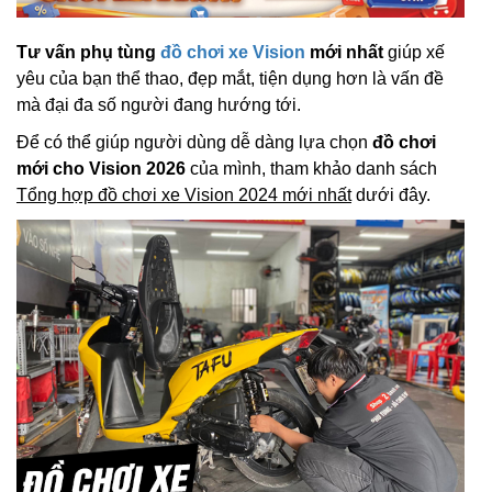
Tư vấn phụ tùng
đồ chơi xe Vision
mới nhất
giúp xế
yêu của bạn thể thao, đẹp mắt, tiện dụng hơn là vấn đề
mà đại đa số người đang hướng tới.
Để có thể giúp người dùng dễ dàng lựa chọn
đồ chơi
mới cho Vision 2026
của mình, tham khảo danh sách
Tổng hợp đồ chơi xe Vision 2024 mới nhất
dưới đây.