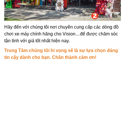
Hãy đến với chúng tôi nơi chuyên cung cấp các dòng đồ
chơi xe máy chính hãng cho Vision…để được chăm sóc
tận tình với giá tốt nhất hiện nay.
Trung Tâm chúng tôi hi vọng sẽ là sự lựa chọn đáng
tin cậy dành cho bạn. Chân thành cảm ơn!