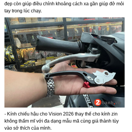
đẹp còn giúp điều chỉnh khoảng cách xa gần giúp đở mỏi
tay trong lúc chạy.
- Kính chiếu hậu cho Vision 2026 thay thế cho kính zin
không thẩm mĩ với đa dạng mẫu mã cùng giá thành tùy
vào sở thích của mình.