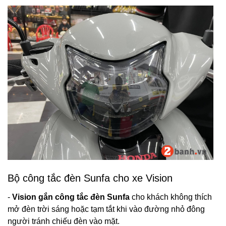
Bộ công tắc đèn Sunfa cho xe Vision
-
Vision gắn công tắc đèn Sunfa
cho khách không thích
mở đèn trời sáng hoặc tạm tắt khi vào đường nhỏ đông
người tránh chiếu đèn vào mặt.