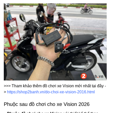
>>> Tham khảo thêm đồ chơi xe Vision mới nhất tại đây -
>
https://shop2banh.vn/do-choi-xe-vision-2016.html
Phuộc sau đồ chơi cho xe Vision 2026