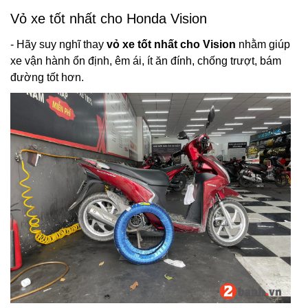
Vỏ xe tốt nhất cho Honda Vision
- Hãy suy nghĩ thay
vỏ xe tốt nhất cho Vision
nhằm giúp
xe vận hành ổn định, êm ái, ít ăn đính, chống trượt, bám
đường tốt hơn.