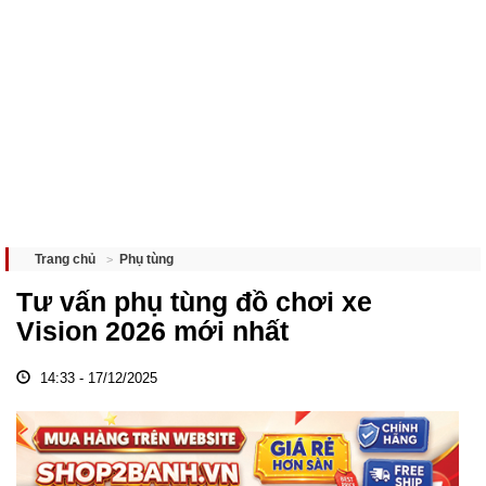
Phụ tùng
Trang chủ
Tư vấn phụ tùng đồ chơi xe
Vision 2026 mới nhất
14:33 - 17/12/2025