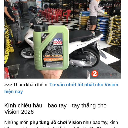
>>> Tham khảo thêm:
Tư vấn nhớt tốt nhất cho Vision
hiện nay
Kính chiếu hậu - bao tay - tay thắng cho
Vision 2026
Những món
phụ tùng đồ chơi Vision
như bao tay, kính