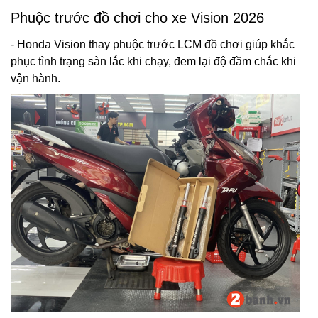
Phuộc trước đồ chơi cho xe Vision 2026
- Honda Vision thay phuộc trước LCM đồ chơi giúp khắc
phục tình trạng sàn lắc khi chạy, đem lại độ đầm chắc khi
vận hành.