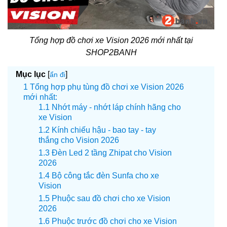
Tổng hợp đồ chơi xe Vision 2026 mới nhất tại
SHOP2BANH
Mục lục
[
]
ẩn đi
Tổng hợp phụ tùng đồ chơi xe Vision 2026
mới nhất:
Nhớt máy - nhớt láp chính hãng cho
xe Vision
Kính chiếu hậu - bao tay - tay
thắng cho Vision 2026
Đèn Led 2 tầng Zhipat cho Vision
2026
Bộ công tắc đèn Sunfa cho xe
Vision
Phuộc sau đồ chơi cho xe Vision
2026
Phuộc trước đồ chơi cho xe Vision