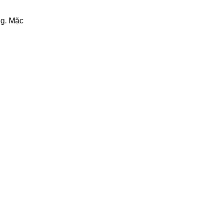
ng. Mặc