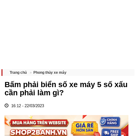
Phong thủy xe máy
Trang chủ
Bấm phải biển số xe máy 5 số xấu
cần phải làm gì?
16:12 - 22/03/2023