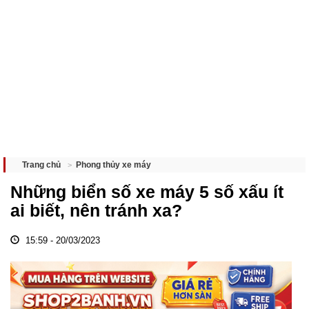
Phong thủy xe máy
Trang chủ
Những biển số xe máy 5 số xấu ít
ai biết, nên tránh xa?
15:59 - 20/03/2023