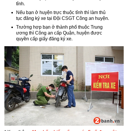
tỉnh.
Nếu bạn ở huyện trực thuộc tỉnh thì làm thủ
tục đăng ký xe tại Đội CSGT Công an huyện.
Trường hợp bạn ở thành phố thuộc Trung
ương thì Công an cấp Quận, huyện được
quyền cấp giấy đăng ký xe.