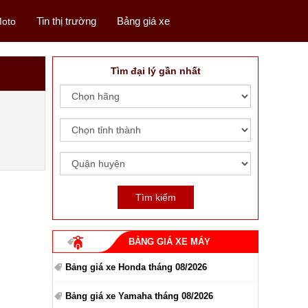
Tin thị trường
Bảng giá xe
oto
Tìm đại lý gần nhất
BẢNG GIÁ XE MÁY
Bảng giá xe Honda tháng 08/2026
Bảng giá xe Yamaha tháng 08/2026