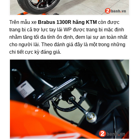
Trên mẫu xe
Brabus 1300R hãng KTM
còn được
trang bị cả trợ lực tay lái WP được trang bị mặc định
nhằm tăng tối đa tính ổn định, đem lại sự an toàn nhất
cho người lài. Theo đánh giá đây là một trong những
chi tiết cực kỳ đáng giá.