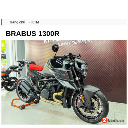
KTM
Trang chủ
BRABUS 1300R