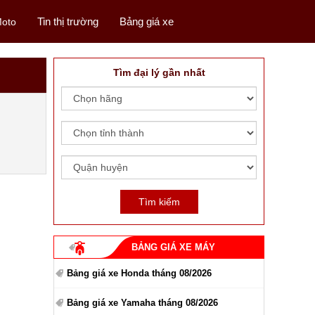
Tin thị trường
Bảng giá xe
oto
Tìm đại lý gần nhất
BẢNG GIÁ XE MÁY
Bảng giá xe Honda tháng 08/2026
Bảng giá xe Yamaha tháng 08/2026