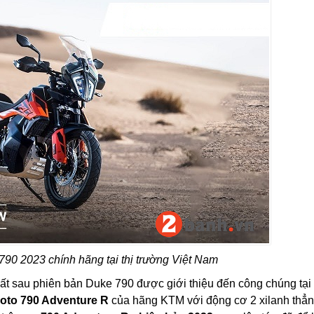
90 2023 chính hãng tại thị trường Việt Nam
ất sau phiên bản Duke 790 được giới thiệu đến công chúng tại 
oto 790 Adventure R
của hãng KTM với động cơ 2 xilanh thẳ