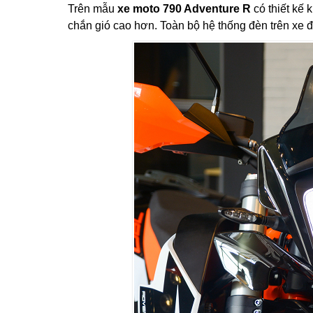
Trên mẫu
xe moto 790 Adventure R
có thiết kế 
chắn gió cao hơn. Toàn bộ hệ thống đèn trên xe