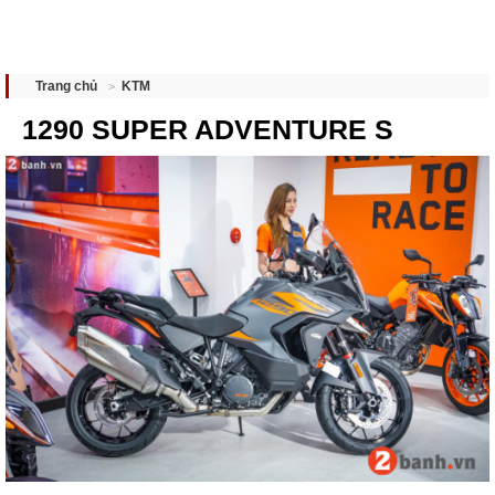
KTM
Trang chủ
1290 SUPER ADVENTURE S