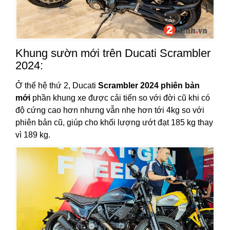
Khung sườn mới trên Ducati Scrambler
2024:
Ở thế hệ thứ 2, Ducati
Scrambler 2024 phiên bản
mới
phần khung xe được cải tiến so với đời cũ khi có
độ cứng cao hơn nhưng vẫn nhẹ hơn tới 4kg so với
phiên bản cũ, giúp cho khối lượng ướt đạt 185 kg thay
vì 189 kg.