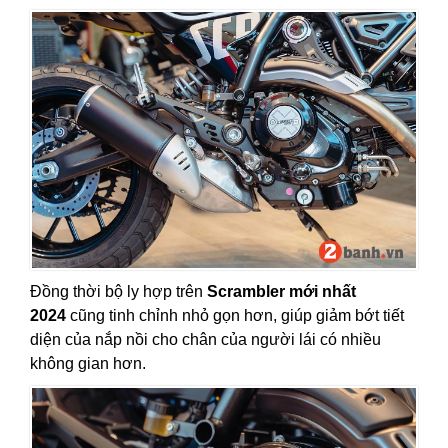
Đồng thời bộ ly hợp trên
Scrambler mới nhất
2024
cũng tinh chỉnh nhỏ gọn hơn, giúp giảm bớt tiết
diện của nắp nồi cho chân của người lái có nhiều
không gian hơn.