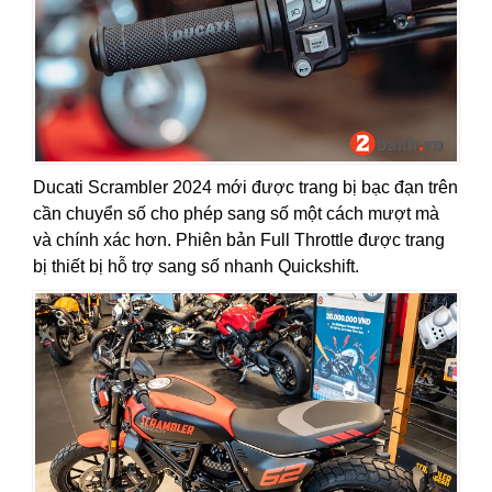
Ducati Scrambler 2024 mới được trang bị bạc đạn trên
cần chuyển số cho phép sang số một cách mượt mà
và chính xác hơn. Phiên bản Full Throttle được trang
bị thiết bị hỗ trợ sang số nhanh Quickshift.