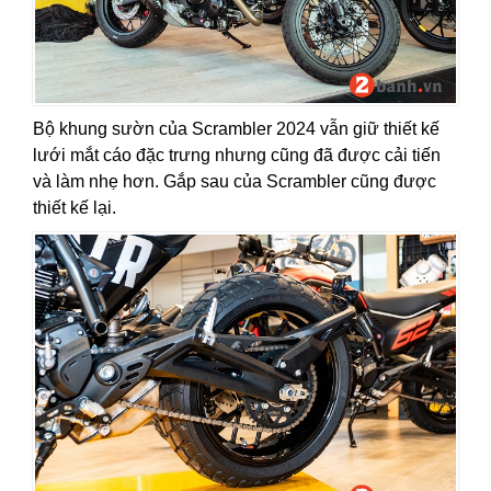
Bộ khung sườn của Scrambler 2024 vẫn giữ thiết kế
lưới mắt cáo đặc trưng nhưng cũng đã được cải tiến
và làm nhẹ hơn. Gắp sau của Scrambler cũng được
thiết kế lại.