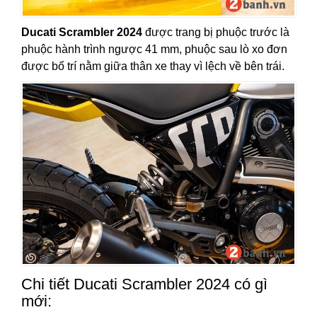
Ducati Scrambler 2024
được trang bị phuộc trước là
phuộc hành trình ngược 41 mm, phuộc sau lò xo đơn
được bố trí nằm giữa thân xe thay vì lệch về bên trái.
Chi tiết Ducati Scrambler 2024 có gì
mới: