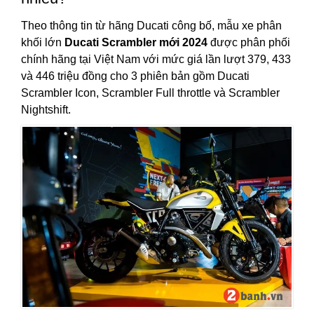
Theo thông tin từ hãng Ducati công bố, mẫu xe phân
khối lớn
Ducati Scrambler mới 2024
được phân phối
chính hãng tại Việt Nam với mức giá lần lượt 379, 433
và 446 triệu đồng cho 3 phiên bản gồm Ducati
Scrambler Icon, Scrambler Full throttle và Scrambler
Nightshift.