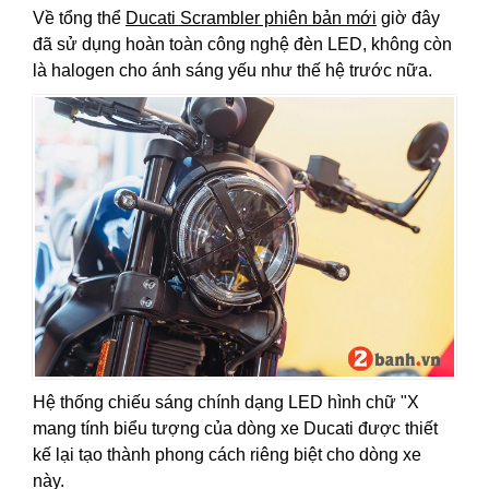
Về tổng thể
Ducati Scrambler phiên bản mới
giờ đây
đã sử dụng hoàn toàn công nghệ đèn LED, không còn
là halogen cho ánh sáng yếu như thế hệ trước nữa.
Hệ thống chiếu sáng chính dạng LED hình chữ "X
mang tính biểu tượng của dòng xe Ducati được thiết
kế lại tạo thành phong cách riêng biệt cho dòng xe
này.