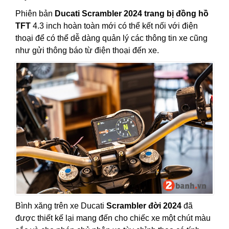
Phiên bản
Ducati Scrambler 2024 trang bị đồng hồ
TFT
4.3 inch hoàn toàn mới có thể kết nối với điện
thoại để có thể dễ dàng quản lý các thông tin xe cũng
như gửi thông báo từ điện thoại đến xe.
Bình xăng trên xe Ducati
Scrambler đời 2024
đã
được thiết kế lại mang đến cho chiếc xe một chút màu