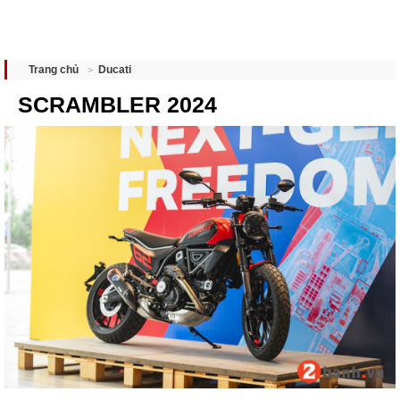
Ducati
Trang chủ
SCRAMBLER 2024