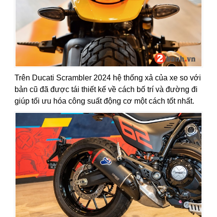
Trên Ducati Scrambler 2024 hệ thống xả của xe so với
bản cũ đã được tái thiết kế về cách bố trí và đường đi
giúp tối ưu hóa công suất động cơ một cách tốt nhất.