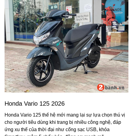
Honda Vario 125 2026
Honda Vario 125 thế hệ mới mang lại sự lựa chọn thú vị
cho người tiêu dùng khi trang bị nhiều công nghệ, đáp
ứng xu thế của thời đại như cổng sạc USB, khóa