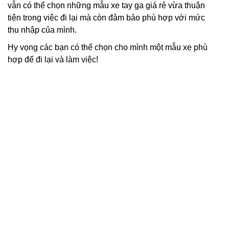
vẫn có thể chọn những mẫu xe tay ga giá rẻ vừa thuận
tiện trong việc đi lại mà còn đảm bảo phù hợp với mức
thu nhập của mình.
Hy vọng các bạn có thể chọn cho mình một mẫu xe phù
hợp để đi lại và làm việc!