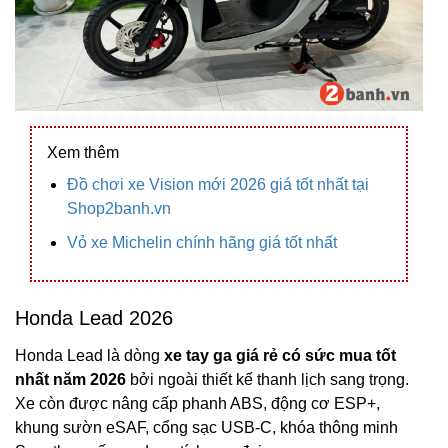
Xem thêm
Đồ chơi xe Vision mới 2026 giá tốt nhất tại
Shop2banh.vn
Vỏ xe Michelin chính hãng giá tốt nhất
Honda Lead 2026
Honda Lead là dòng
xe tay ga giá rẻ có sức mua tốt
nhất năm 2026
bởi ngoài thiết kế thanh lịch sang trọng.
Xe còn được nâng cấp phanh ABS, động cơ ESP+,
khung sườn eSAF, cổng sạc USB-C, khóa thông minh