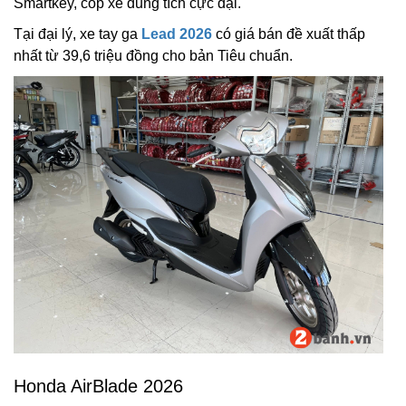
Smartkey, cốp xe dung tích cực đại.
Tại đại lý, xe tay ga
Lead 2026
có giá bán đề xuất thấp
nhất từ 39,6 triệu đồng cho bản Tiêu chuẩn.
Honda AirBlade 2026