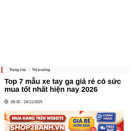
Thị trường
Trang chủ
Top 7 mẫu xe tay ga giá rẻ có sức
mua tốt nhất hiện nay 2026
09:30 - 24/11/2025