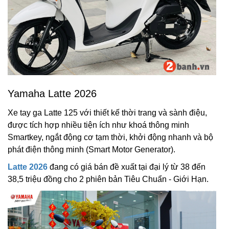
Yamaha Latte 2026
Xe tay ga Latte 125 với thiết kế thời trang và sành điệu,
được tích hợp nhiều tiện ích như khoá thông minh
Smartkey, ngắt động cơ tạm thời, khởi động nhanh và bộ
phát điện thông minh (Smart Motor Generator).
Latte 2026
đang có giá bán đề xuất tại đại lý từ 38 đến
38,5 triệu đồng cho 2 phiên bản Tiêu Chuẩn - Giới Hạn.