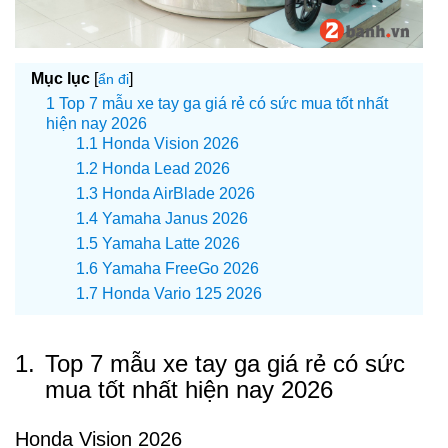
Mục lục
[
]
ẩn đi
Top 7 mẫu xe tay ga giá rẻ có sức mua tốt nhất
hiện nay 2026
Honda Vision 2026
Honda Lead 2026
Honda AirBlade 2026
Yamaha Janus 2026
Yamaha Latte 2026
Yamaha FreeGo 2026
Honda Vario 125 2026
1.
Top 7 mẫu xe tay ga giá rẻ có sức
mua tốt nhất hiện nay 2026
Honda Vision 2026