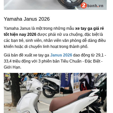
Yamaha Janus 2026
Yamaha Janus là một trong những mẫu
xe tay ga giá rẻ
tốt hiện nay 2026
được phái nữ ưa chuộng, đặc biệt là
các bạn trẻ, sinh viên, nhân viên văn phòng dễ dàng điều
khiển hoặc di chuyển linh hoạt trong thành phố.
Giá bán đề xuất xe tay ga
Janus 2026
dao động từ 29,1 -
33,4 triệu động với 3 phiên bản Tiêu Chuẩn - Đặc Biệt -
Giới Hạn.