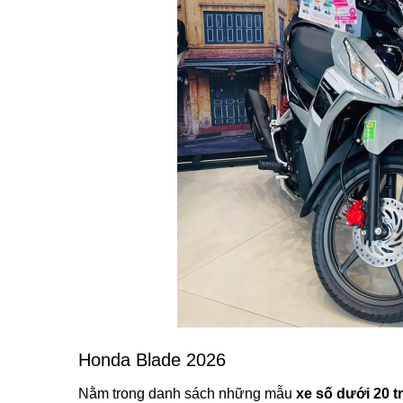
Honda Blade 2026
Nằm trong danh sách những mẫu
xe số dưới 20 tr