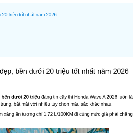
 20 triệu tốt nhất năm 2026
đẹp, bền dưới 20 triệu tốt nhất năm 2026
p bền dưới 20 triệu
đáng tin cậy thì Honda Wave A 2026 luôn là
 trung, bắt mắt với nhiều tùy chọn màu sắc khác nhau.
iệm xăng ấn tượng chỉ 1,72 L/100KM đi cùng mức giá phải chăng