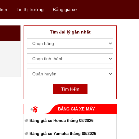
Tin thị trường
Bảng giá xe
oto
Tìm đại lý gần nhất
BẢNG GIÁ XE MÁY
Bảng giá xe Honda tháng 08/2026
Bảng giá xe Yamaha tháng 08/2026