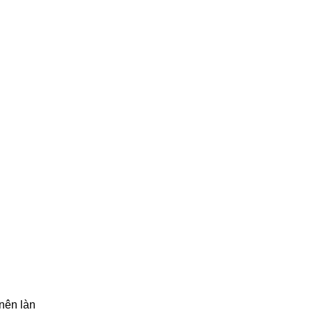
nên làn