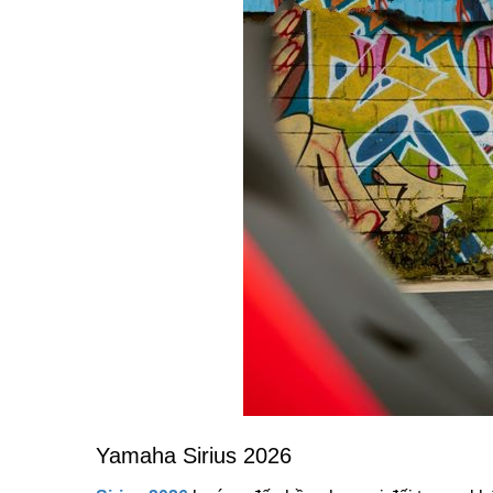
Yamaha Sirius 2026