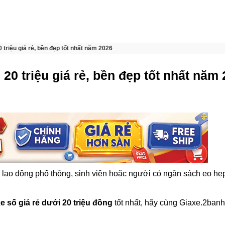
triệu giá rẻ, bền đẹp tốt nhất năm 2026
0 triệu giá rẻ, bền đẹp tốt nhất năm
lao động phổ thông, sinh viên hoặc người có ngân sách eo hẹ
e số giá rẻ dưới 20 triệu đồng
tốt nhất, hãy cùng Giaxe.2banh