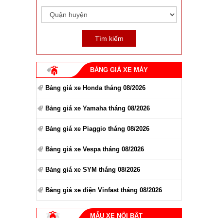
BẢNG GIÁ XE MÁY
Bảng giá xe Honda tháng 08/2026
Bảng giá xe Yamaha tháng 08/2026
Bảng giá xe Piaggio tháng 08/2026
Bảng giá xe Vespa tháng 08/2026
Bảng giá xe SYM tháng 08/2026
Bảng giá xe điện Vinfast tháng 08/2026
MẪU XE NỔI BẬT