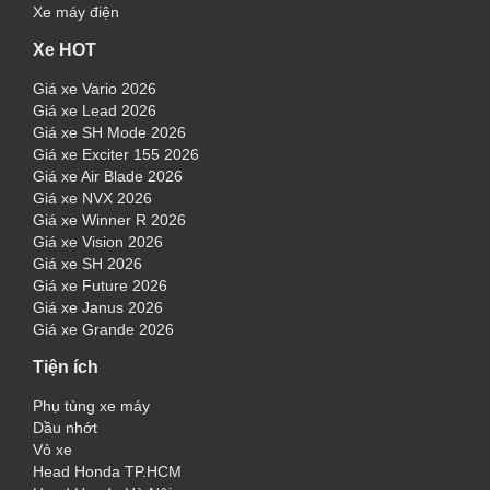
Xe máy điện
Xe HOT
Giá xe Vario 2026
Giá xe Lead 2026
Giá xe SH Mode 2026
Giá xe Exciter 155 2026
Giá xe Air Blade 2026
Giá xe NVX 2026
Giá xe Winner R 2026
Giá xe Vision 2026
Giá xe SH 2026
Giá xe Future 2026
Giá xe Janus 2026
Giá xe Grande 2026
Tiện ích
Phụ tùng xe máy
Dầu nhớt
Vỏ xe
Head Honda TP.HCM