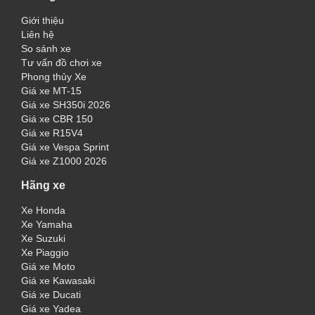
Giới thiệu
Liên hệ
So sánh xe
Tư vấn đồ chơi xe
Phong thủy Xe
Giá xe MT-15
Giá xe SH350i 2026
Giá xe CBR 150
Giá xe R15V4
Giá xe Vespa Sprint
Giá xe Z1000 2026
Hãng xe
Xe Honda
Xe Yamaha
Xe Suzuki
Xe Piaggio
Giá xe Moto
Giá xe Kawasaki
Giá xe Ducati
Giá xe Yadea