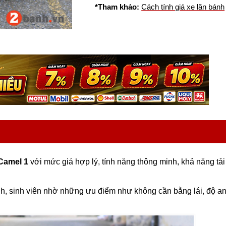
*Tham khảo:
Cách tính giá xe lăn bánh
Camel 1
với mức giá hợp lý, tính năng thông minh, khả năng tải
h, sinh viên nhờ những ưu điểm như không cần bằng lái, độ an