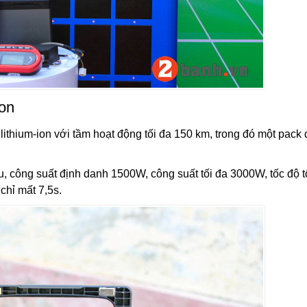
ion
 lithium-ion với tầm hoạt động tối đa 150 km, trong đó một pack 
 công suất định danh 1500W, công suất tối đa 3000W, tốc độ t
chỉ mất 7,5s.