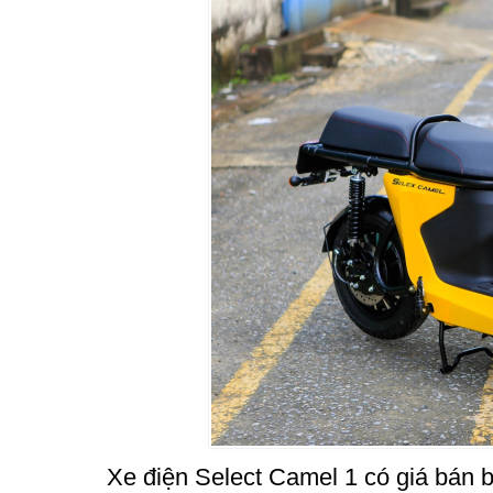
Xe điện Select Camel 1 có giá bán 