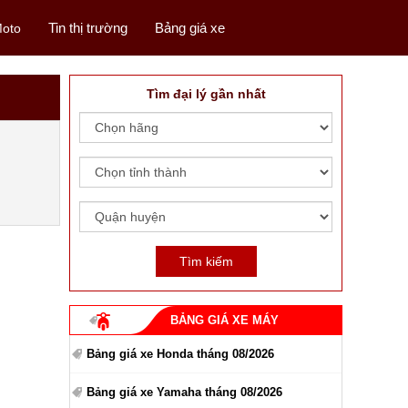
Tin thị trường
Bảng giá xe
oto
Tìm đại lý gần nhất
BẢNG GIÁ XE MÁY
Bảng giá xe Honda tháng 08/2026
Bảng giá xe Yamaha tháng 08/2026