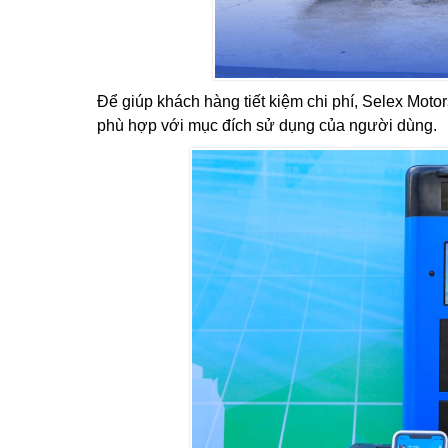
Để giúp khách hàng tiết kiệm chi phí, Selex Motors
phù hợp với mục đích sử dụng của người dùng.