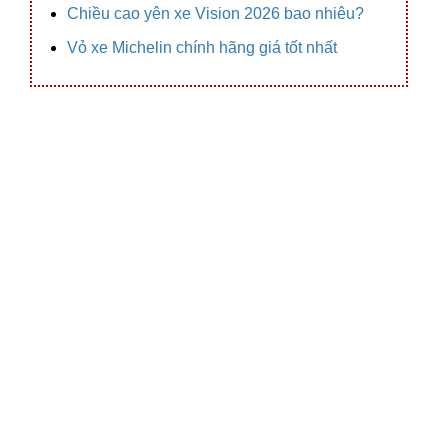
Chiều cao yên xe Vision 2026 bao nhiêu?
Vỏ xe Michelin chính hãng giá tốt nhất