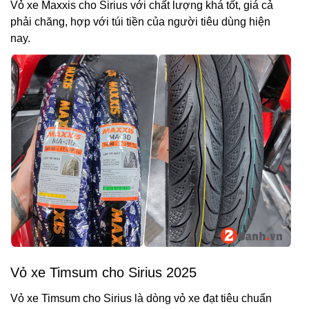
Vỏ xe Maxxis cho Sirius với chất lượng khá tốt, giá cả
phải chăng, hợp với túi tiền của người tiêu dùng hiện
nay.
Vỏ xe Timsum cho Sirius 2025
Vỏ xe Timsum cho Sirius là dòng vỏ xe đạt tiêu chuẩn