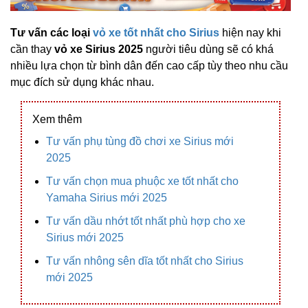
Tư vấn các loại
vỏ xe tốt nhất cho Sirius
hiện nay khi
cần thay
vỏ xe Sirius 2025
người tiêu dùng sẽ có khá
nhiều lựa chọn từ bình dân đến cao cấp tùy theo nhu cầu
mục đích sử dụng khác nhau.
Xem thêm
Tư vấn phụ tùng đồ chơi xe Sirius mới
2025
Tư vấn chọn mua phuộc xe tốt nhất cho
Yamaha Sirius mới 2025
Tư vấn dầu nhớt tốt nhất phù hợp cho xe
Sirius mới 2025
Tư vấn nhông sên dĩa tốt nhất cho Sirius
mới 2025