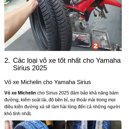
2.
Các loại vỏ xe tốt nhất cho Yamaha
Sirius 2025
Vỏ xe Michelin cho Yamaha Sirius
Vỏ xe Michelin
cho Sirius 2025 đảm bảo khả năng bám
đường, kiểm soát lái, độ bền bỉ, sự thoải mái trong mọi
điều kiện đường xá sẽ làm hài lòng đến cả những người
khó tính nhất.