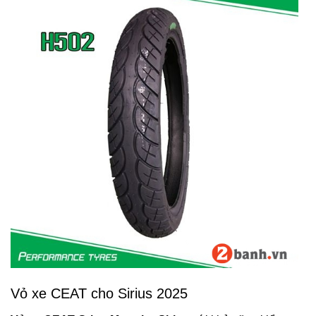
Vỏ xe CEAT cho Sirius 2025