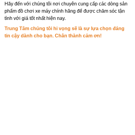
Hãy đến với chúng tôi nơi chuyên cung cấp các dòng sản
phẩm đồ chơi xe máy chính hãng để được chăm sóc tận
tình với giá tốt nhất hiện nay.
Trung Tâm chúng tôi hi vọng sẽ là sự lựa chọn đáng
tin cậy dành cho bạn. Chân thành cảm ơn!