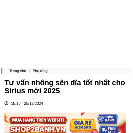
Phụ tùng
Trang chủ
Tư vấn nhông sên dĩa tốt nhất cho
Sirius mới 2025
15:13 - 25/12/2024