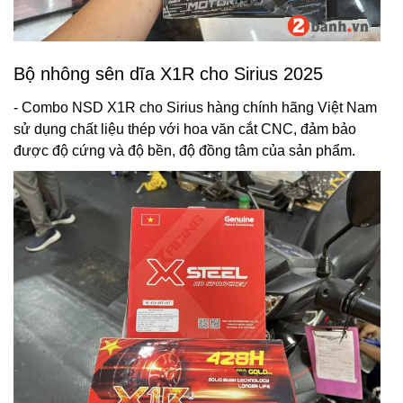
Bộ nhông sên dĩa X1R cho Sirius 2025
- Combo NSD X1R cho Sirius hàng chính hãng Việt Nam
sử dụng chất liệu thép với hoa văn cắt CNC, đảm bảo
được độ cứng và độ bền, độ đồng tâm của sản phẩm.