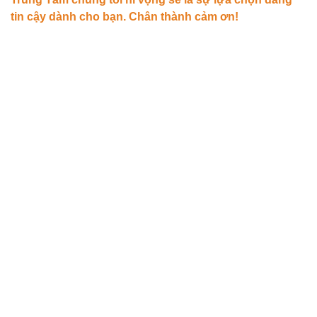
tin cậy dành cho bạn. Chân thành cảm ơn!