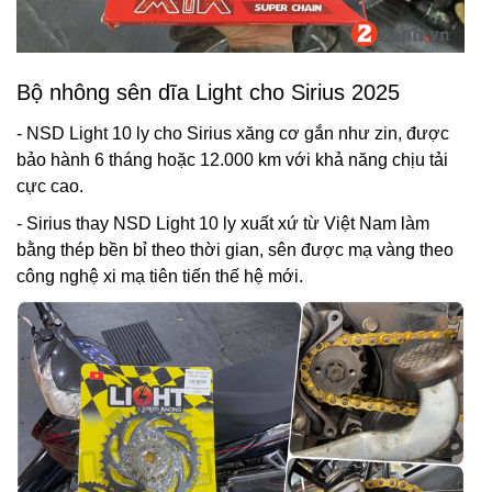
Bộ nhông sên dĩa Light cho Sirius 2025
- NSD Light 10 ly cho Sirius xăng cơ gắn như zin, được
bảo hành 6 tháng hoặc 12.000 km với khả năng chịu tải
cực cao.
- Sirius thay NSD Light 10 ly xuất xứ từ Việt Nam làm
bằng thép bền bỉ theo thời gian, sên được mạ vàng theo
công nghệ xi mạ tiên tiến thế hệ mới.