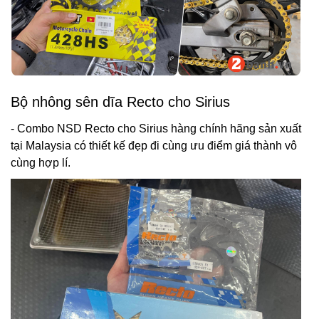
Bộ nhông sên dĩa Recto cho Sirius
- Combo NSD Recto cho Sirius hàng chính hãng sản xuất
tại Malaysia có thiết kế đẹp đi cùng ưu điểm giá thành vô
cùng hợp lí.