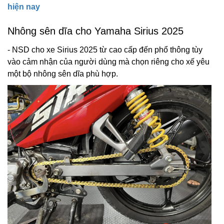
hiện nay
Nhông sên dĩa cho Yamaha Sirius 2025
- NSD cho xe Sirius 2025 từ cao cấp đến phổ thông tùy
vào cảm nhận của người dùng mà chọn riêng cho xế yêu
một bộ nhông sên dĩa phù hợp.