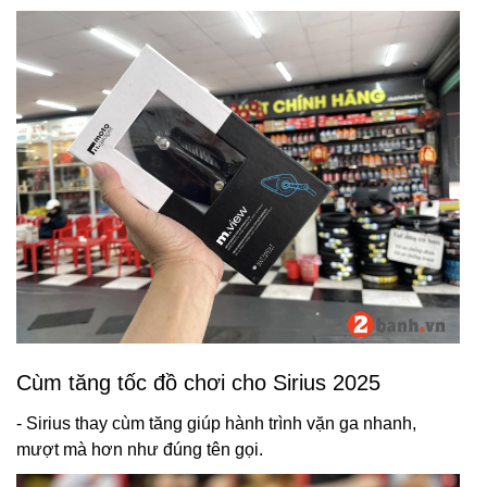
Cùm tăng tốc đồ chơi cho Sirius 2025
- Sirius thay cùm tăng giúp hành trình vặn ga nhanh,
mượt mà hơn như đúng tên gọi.