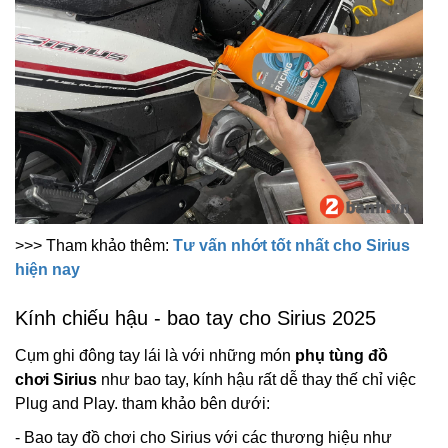
>>> Tham khảo thêm:
Tư vấn nhớt tốt nhất cho Sirius
hiện nay
Kính chiếu hậu - bao tay cho Sirius 2025
Cụm ghi đông tay lái là với những món
phụ tùng đồ
chơi Sirius
như bao tay, kính hậu rất dễ thay thế chỉ việc
Plug and Play. tham khảo bên dưới:
- Bao tay đồ chơi cho Sirius với các thương hiệu như