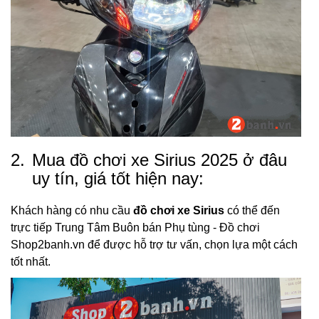
2.
Mua đồ chơi xe Sirius 2025 ở đâu
uy tín, giá tốt hiện nay:
Khách hàng có nhu cầu
đồ chơi xe Sirius
có thể đến
trực tiếp Trung Tâm Buôn bán Phụ tùng - Đồ chơi
Shop2banh.vn để được hỗ trợ tư vấn, chọn lựa một cách
tốt nhất.