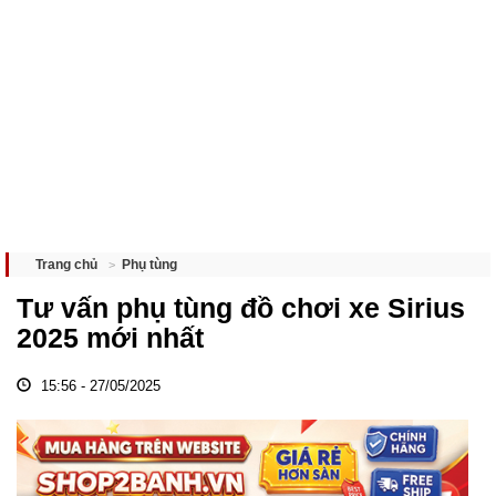
Phụ tùng
Trang chủ
Tư vấn phụ tùng đồ chơi xe Sirius
2025 mới nhất
15:56 - 27/05/2025