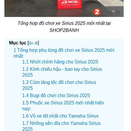
Tổng hợp đồ chơi xe Sirius 2025 mới nhất tại
SHOP2BANH
Mục lục
[
]
ẩn đi
Tổng hợp phụ tùng đồ chơi xe Sirius 2025 mới
nhất:
Nhớt chính hãng cho Sirius 2025
Kính chiếu hậu - bao tay cho Sirius
2025
Cùm tăng tốc đồ chơi cho Sirius
2025
Bugi đồ chơi cho Sirius 2025
Phuộc xe Sirius 2025 mới nhất hiện
nay:
Vỏ xe tốt nhất cho Yamaha Sirius
Nhông sên dĩa cho Yamaha Sirius
2025