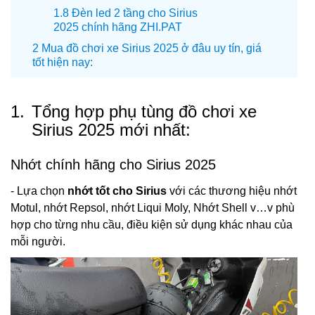
Đèn led 2 tầng cho Sirius
2025 chính hãng ZHI.PAT
Mua đồ chơi xe Sirius 2025 ở đâu uy tín, giá
tốt hiện nay:
1.
Tổng hợp phụ tùng đồ chơi xe
Sirius 2025 mới nhất:
Nhớt chính hãng cho Sirius 2025
- Lựa chọn
nhớt tốt cho Sirius
với các thương hiệu nhớt
Motul, nhớt Repsol, nhớt Liqui Moly, Nhớt Shell v…v phù
hợp cho từng nhu cầu, điều kiện sử dụng khác nhau của
mỗi người.