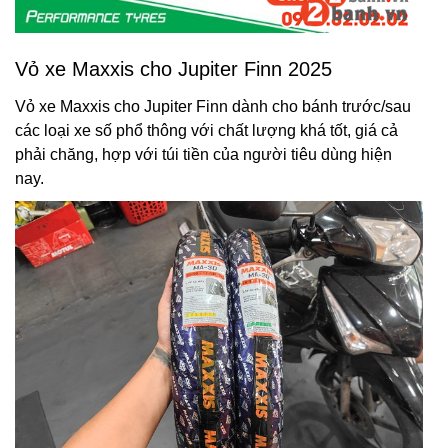
Vỏ xe Maxxis cho Jupiter Finn 2025
Vỏ xe Maxxis cho Jupiter Finn dành cho bánh trước/sau
các loại xe số phổ thông với chất lượng khá tốt, giá cả
phải chăng, hợp với túi tiền của người tiêu dùng hiện
nay.