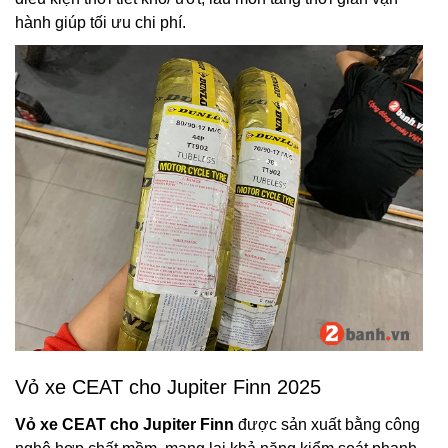
hành giúp tối ưu chi phí.
Vỏ xe CEAT cho Jupiter Finn 2025
Vỏ xe CEAT cho Jupiter Finn
được sản xuất bằng công