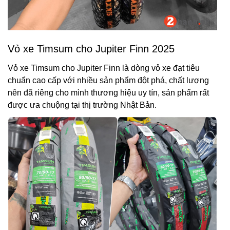
Vỏ xe Timsum cho Jupiter Finn 2025
Vỏ xe Timsum cho Jupiter Finn là dòng vỏ xe đạt tiêu
chuẩn cao cấp với nhiều sản phẩm đột phá, chất lượng
nên đã riêng cho mình thương hiệu uy tín, sản phẩm rất
được ưa chuộng tại thị trường Nhật Bản.