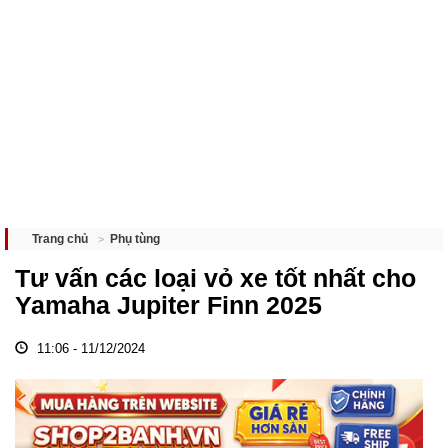
Phụ tùng
Trang chủ
Tư vấn các loại vỏ xe tốt nhất cho
Yamaha Jupiter Finn 2025
11:06 - 11/12/2024