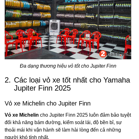
Đa dạng thương hiệu vỏ tốt cho Jupiter Finn
2.
Các loại vỏ xe tốt nhất cho Yamaha
Jupiter Finn 2025
Vỏ xe Michelin cho Jupiter Finn
Vỏ xe Michelin
cho Jupiter Finn 2025 luôn đảm bảo tuyệt
đối khả năng bám đường, kiểm soát lái, độ bền bỉ, sự
thoải mái khi vận hành sẽ làm hài lòng đến cả những
người khó tính nhất.