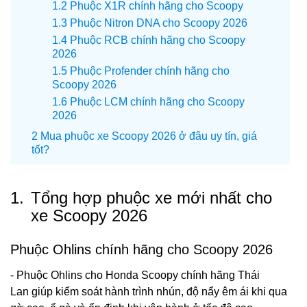
Phuộc X1R chính hãng cho Scoopy
Phuộc Nitron DNA cho Scoopy 2026
Phuộc RCB chính hãng cho Scoopy
2026
Phuộc Profender chính hãng cho
Scoopy 2026
Phuộc LCM chính hãng cho Scoopy
2026
Mua phuộc xe Scoopy 2026 ở đâu uy tín, giá
tốt?
1.
Tổng hợp phuộc xe mới nhất cho
xe Scoopy 2026
Phuộc Ohlins chính hãng cho Scoopy 2026
- Phuộc Ohlins cho Honda Scoopy chính hãng Thái
Lan giúp kiểm soát hành trình nhún, độ nẩy êm ái khi qua