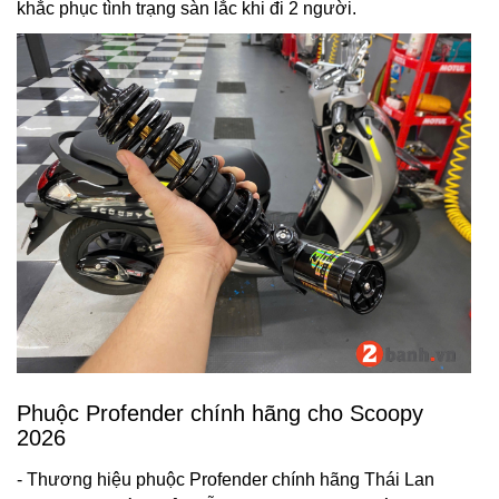
khắc phục tình trạng sàn lắc khi đi 2 người.
Phuộc Profender chính hãng cho Scoopy
2026
- Thương hiệu phuộc Profender chính hãng Thái Lan