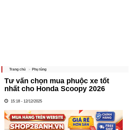
Phụ tùng
Trang chủ
Tư vấn chọn mua phuộc xe tốt
nhất cho Honda Scoopy 2026
15:18 - 12/12/2025