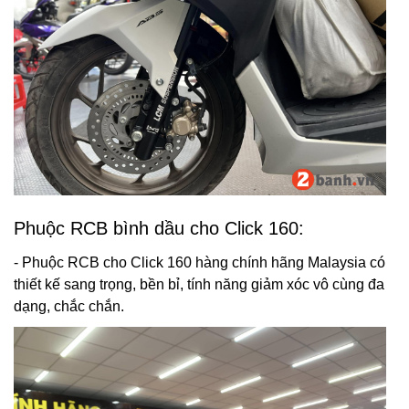
Phuộc RCB bình dầu cho Click 160:
- Phuộc RCB cho Click 160 hàng chính hãng Malaysia có
thiết kế sang trọng, bền bỉ, tính năng giảm xóc vô cùng đa
dạng, chắc chắn.