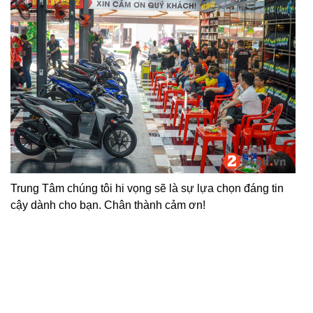
Trung Tâm chúng tôi hi vọng sẽ là sự lựa chọn đáng tin
cậy dành cho bạn. Chân thành cảm ơn!