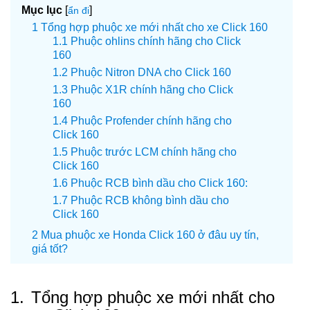
Mục lục
[
]
ẩn đi
Tổng hợp phuộc xe mới nhất cho xe Click 160
Phuộc ohlins chính hãng cho Click
160
Phuộc Nitron DNA cho Click 160
Phuộc X1R chính hãng cho Click
160
Phuộc Profender chính hãng cho
Click 160
Phuộc trước LCM chính hãng cho
Click 160
Phuộc RCB bình dầu cho Click 160:
Phuộc RCB không bình dầu cho
Click 160
Mua phuộc xe Honda Click 160 ở đâu uy tín,
giá tốt?
1.
Tổng hợp phuộc xe mới nhất cho