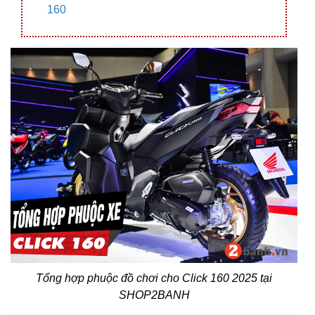
160
Tổng hợp phuộc đồ chơi cho Click 160 2025 tại
SHOP2BANH