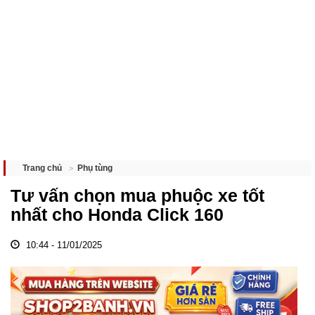
Phụ tùng
Trang chủ
Tư vấn chọn mua phuộc xe tốt
nhất cho Honda Click 160
10:44 - 11/01/2025