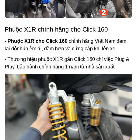
Phuộc X1R chính hãng cho Click 160
-
Phuộc X1R cho Click 160
chính hãng Việt Nam đem
lại độnhún êm ái, đầm hơn và cứng cáp khi lên xe.
- Thương hiệu phuộc X1R gắn Click 160 chỉ việc Plug &
Play, bảo hành chính hãng 1 năm từ nhà sản xuất.