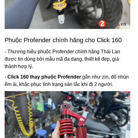
Phuộc Profender chính hãng cho Click 160
- Thương hiệu phuộc Profender chính hãng Thái Lan
được tin dùng bởi mẫu mã đa dạng, thiết kế đẹp, giá
thành hợp lý.
-
Click 160 thay phuộc Profender
gắn như zin, độ nhún
êm ái, khắc phục tình trạng sàn lắc khi đi 2 người.