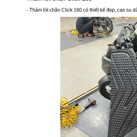
- Thảm lót chân Click 160 có thiết kế đẹp, cao su d