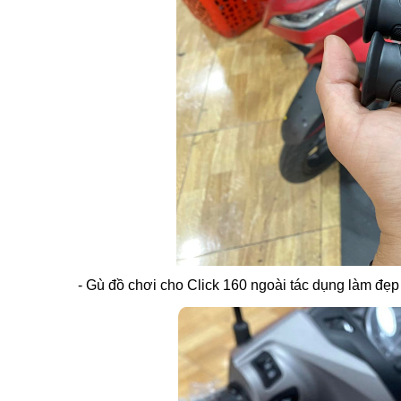
- Gù đồ chơi cho Click 160 ngoài tác dụng làm đẹp 