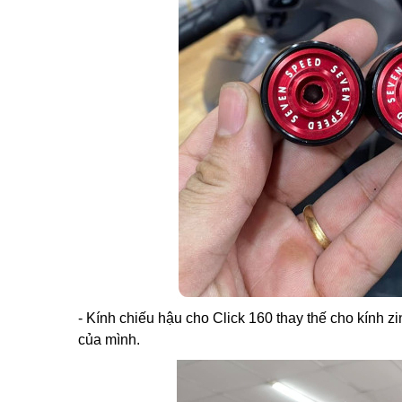
- Kính chiếu hậu cho Click 160 thay thế cho kính 
của mình.