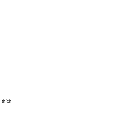
 thích