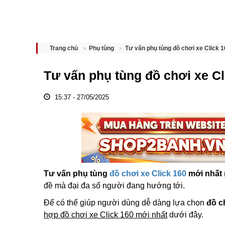
Tư vấn phụ tùng đồ chơi xe Click 
Trang chủ
Phụ tùng
Tư vấn phụ tùng đồ chơi xe Cl
15:37 - 27/05/2025
Tư vấn phụ tùng
đồ chơi xe Click 160
mới nhất
đề mà đại đa số người đang hướng tới.
Để có thể giúp người dùng dễ dàng lựa chọn
đồ c
hợp đồ chơi xe Click 160 mới nhất
dưới đây.