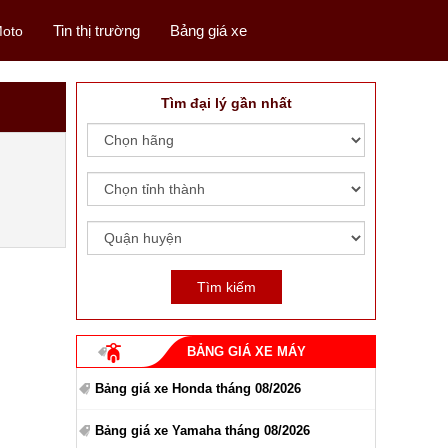
Tin thị trường
Bảng giá xe
oto
Tìm đại lý gần nhất
BẢNG GIÁ XE MÁY
Bảng giá xe Honda tháng 08/2026
Bảng giá xe Yamaha tháng 08/2026