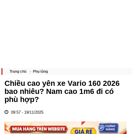
Phụ tùng
Trang chủ
Chiều cao yên xe Vario 160 2026
bao nhiêu? Nam cao 1m6 đi có
phù hợp?
09:57 - 19/11/2025