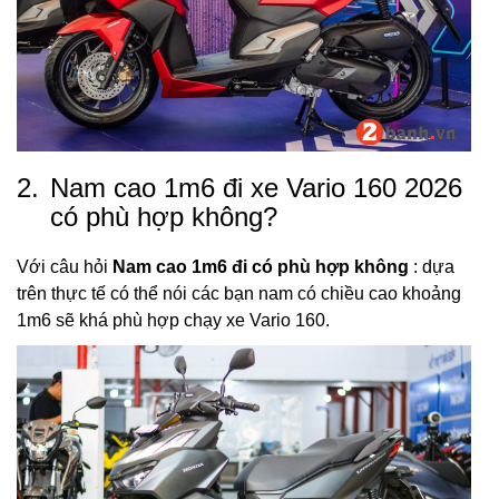
2.
Nam cao 1m6 đi xe Vario 160 2026
có phù hợp không?
Với câu hỏi
Nam cao 1m6 đi có phù hợp không
: dựa
trên thực tế có thể nói các bạn nam có chiều cao khoảng
1m6 sẽ khá phù hợp chạy xe Vario 160.