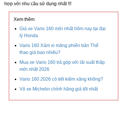
hợp với nhu cầu sử dụng nhất !!!
Xem thêm
Giá xe Vario 160 mới nhất hôm nay tại đại
lý Honda
Vario 160 Xám xi măng phiên bản Thể
thao giá bao nhiêu?
Mua xe Vario 160 trả góp với lãi suất thấp
mới nhất 2026
Vario 160 2026 có tiết kiệm xăng không?
Vỏ xe Michelin chính hãng giá tốt nhất