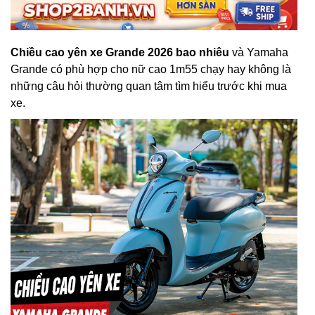
Chiều cao yên xe Grande 2026 bao nhiêu
và Yamaha
Grande có phù hợp cho nữ cao 1m55 chạy hay không là
những câu hỏi thường quan tâm tìm hiểu trước khi mua
xe.