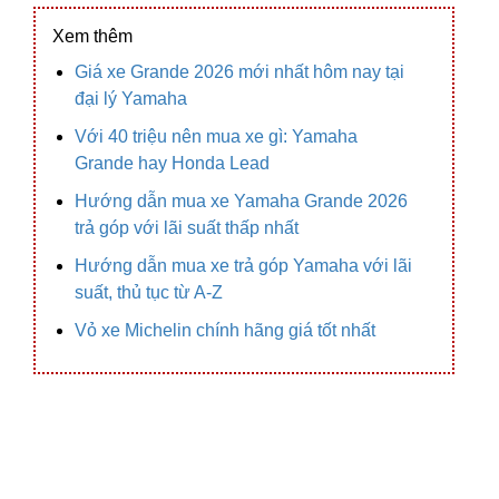
Xem thêm
Giá xe Grande 2026 mới nhất hôm nay tại
đại lý Yamaha
Với 40 triệu nên mua xe gì: Yamaha
Grande hay Honda Lead
Hướng dẫn mua xe Yamaha Grande 2026
trả góp với lãi suất thấp nhất
Hướng dẫn mua xe trả góp Yamaha với lãi
suất, thủ tục từ A-Z
Vỏ xe Michelin chính hãng giá tốt nhất