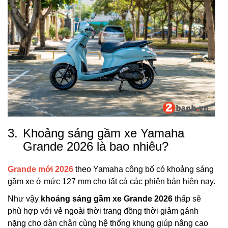
3.
Khoảng sáng gầm xe Yamaha
Grande 2026 là bao nhiêu?
Grande mới 2026
theo Yamaha công bố có khoảng sáng
gầm xe ở mức 127 mm cho tất cả các phiên bản hiện nay.
Như vậy
khoảng sáng gầm xe Grande 2026
thấp sẽ
phù hợp với vẻ ngoài thời trang đồng thời giảm gánh
nặng cho dàn chân cùng hệ thống khung giúp nâng cao