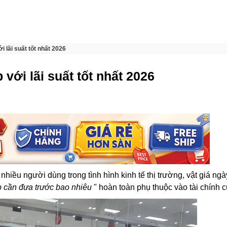
 lãi suất tốt nhất 2026
với lãi suất tốt nhất 2026
nhiều người dùng trong tình hình kinh tế thị trường, vật giá ng
 cần đưa trước bao nhiêu
" hoàn toàn phụ thuộc vào tài chính 