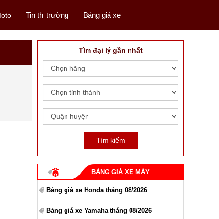
Tin thị trường
Bảng giá xe
oto
Tìm đại lý gần nhất
BẢNG GIÁ XE MÁY
Bảng giá xe Honda tháng 08/2026
Bảng giá xe Yamaha tháng 08/2026