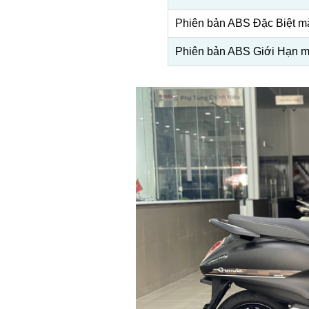
Phiên bản ABS Đặc Biệt m
Phiên bản ABS Giới Hạn 