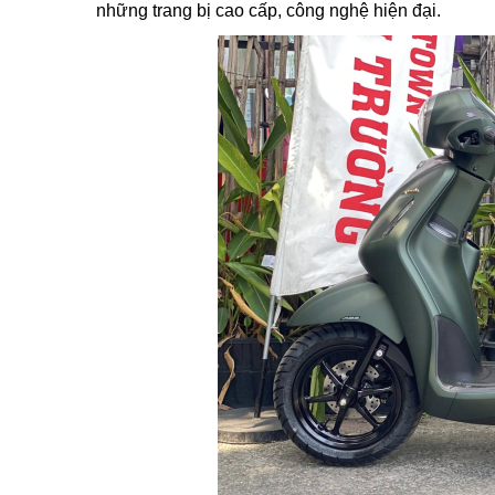
những trang bị cao cấp, công nghệ hiện đại.