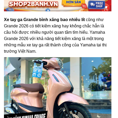
Xe tay ga Grande bình xăng bao nhiêu lít
cũng như
Grande 2026 có tiết kiệm xăng hay không chắc hẵn là
câu hỏi được nhiều người quan tâm tìm hiểu. Yamaha
Grande 2026 với khả năng tiết kiệm xăng là một trong
những mẫu xe tay ga rất thành công của Yamaha tại thị
trường Việt Nam.