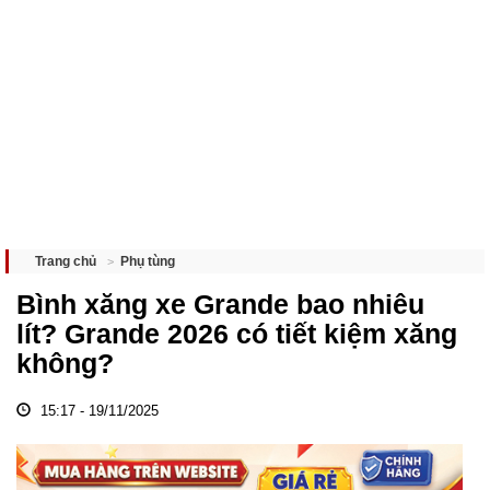
Phụ tùng
Trang chủ
Bình xăng xe Grande bao nhiêu
lít? Grande 2026 có tiết kiệm xăng
không?
15:17 - 19/11/2025