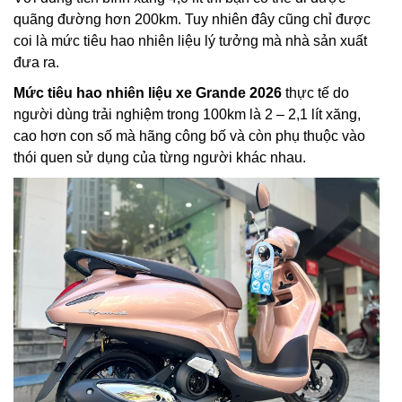
quãng đường hơn 200km. Tuy nhiên đây cũng chỉ được
coi là mức tiêu hao nhiên liệu lý tưởng mà nhà sản xuất
đưa ra.
Mức tiêu hao nhiên liệu xe Grande 2026
thực tế do
người dùng trải nghiệm trong 100km là 2 – 2,1 lít xăng,
cao hơn con số mà hãng công bố và còn phụ thuộc vào
thói quen sử dụng của từng người khác nhau.