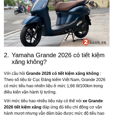
2.
Yamaha Grande 2026 có tiết kiệm
xăng không?
Với câu hỏi
Grande 2026 có tiết kiệm xăng không
:
Theo số liệu từ Cục Đăng kiểm Việt Nam, Grande 2026
có mức tiêu hao nhiên liệu ở mức 1,66 lít/100km trong
điều kiện vận hành lý tưởng.
Với mức tiêu hao nhiêu liệu này có thể nói
xe Grande
2026 tiết kiệm xăng
đáp ứng đủ tiêu chí động cơ vận
hành mượt nhưng vẫn đảm bảo được mức độ tiêu hao