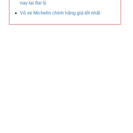
nay tại đại lý
Vỏ xe Michelin chính hãng giá tốt nhất