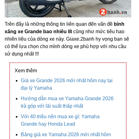
Trên đây là những thông tin liên quan đến vấn đề
bình
xăng xe Grande bao nhiêu lít
cũng như mức tiêu hao
nhiên liệu của dòng xe này. Giaxe.2banh hy vọng bạn sẽ
có thể lựa chọn cho mình dòng xe phù hợp với nhu cầu
sử dụng nhất !!!
Xem thêm
Giá xe Grande 2026 mới nhất hôm nay tại
đại lý Yamaha
Hướng dẫn mua xe Yamaha Grande 2026
trả góp với lãi suất thấp nhất
Với 40 triệu nên mua xe gì: Yamaha
Grande hay Honda Lead
Bảng giá xe Yamaha 2026 mới nhất hôm