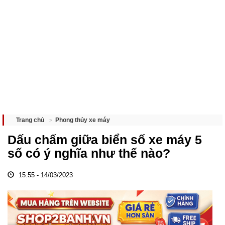
Phong thủy xe máy
Trang chủ
Dấu chấm giữa biển số xe máy 5
số có ý nghĩa như thế nào?
15:55 - 14/03/2023