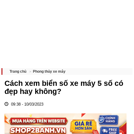
Phong thủy xe máy
Trang chủ
Cách xem biển số xe máy 5 số có
đẹp hay không?
09:38 - 10/03/2023