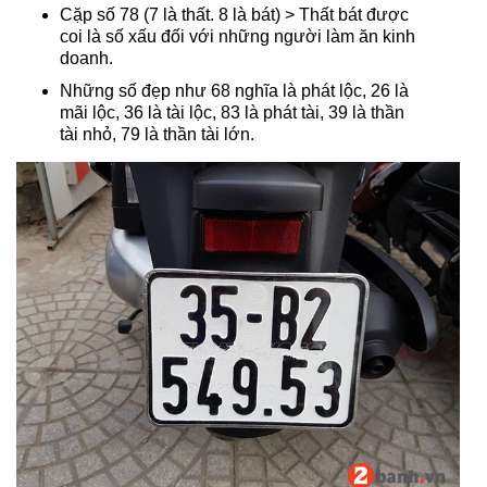
Cặp số 78 (7 là thất. 8 là bát) > Thất bát được
coi là số xấu đối với những người làm ăn kinh
doanh.
Những số đẹp như 68 nghĩa là phát lộc, 26 là
mãi lộc, 36 là tài lộc, 83 là phát tài, 39 là thần
tài nhỏ, 79 là thần tài lớn.