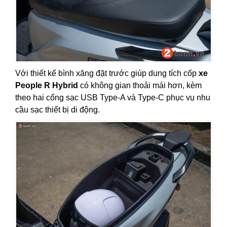
Với thiết kế bình xăng đặt trước giúp dung tích cốp
xe
People R Hybrid
có không gian thoải mái hơn, kèm
theo hai cổng sạc USB Type-A và Type-C phục vụ nhu
cầu sạc thiết bị di động.