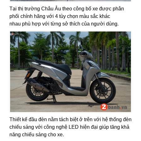
Tại thị trường Châu Âu theo công bố xe được phân
phối chính hãng với 4 tùy chọn màu sắc khác
nhau phù hợp với từng sở thích của người dùng.
Thiết kế đầu đèn nằm tách biệt ở trên với hệ thống đèn
chiếu sáng với công nghệ LED hiện đại giúp tăng khả
năng chiếu sáng cho xe.