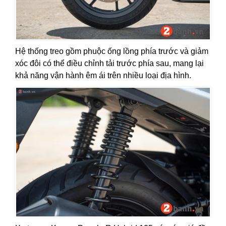
Hệ thống treo gồm phuộc ống lồng phía trước và giảm
xóc đôi có thể điều chỉnh tải trước phía sau, mang lại
khả năng vận hành êm ái trên nhiều loại địa hình.