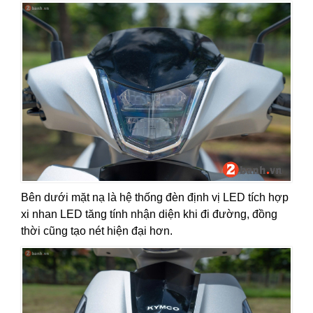
Bên dưới mặt nạ là hệ thống đèn định vị LED tích hợp
xi nhan LED tăng tính nhận diện khi đi đường, đồng
thời cũng tạo nét hiện đại hơn.