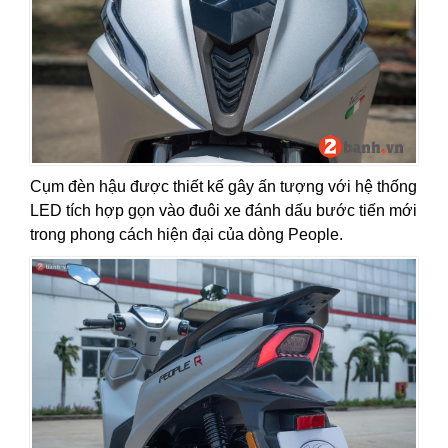
Cụm đèn hậu được thiết kế gây ấn tượng với hệ thống
LED tích hợp gọn vào đuôi xe đánh dấu bước tiến mới
trong phong cách hiện đại của dòng People.