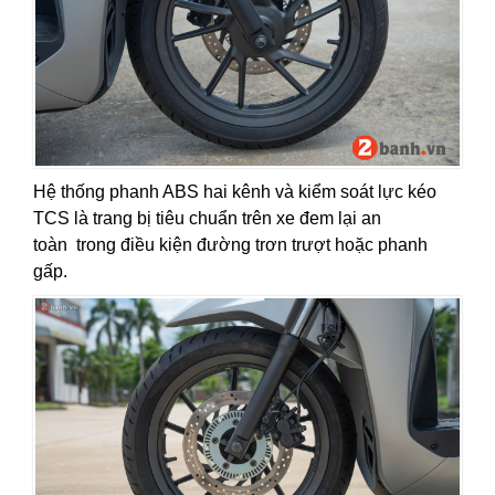
Hệ thống phanh ABS hai kênh và kiểm soát lực kéo
TCS là trang bị tiêu chuẩn trên xe đem lại an
toàn trong điều kiện đường trơn trượt hoặc phanh
gấp.