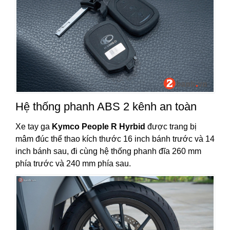
Hệ thống phanh ABS 2 kênh an toàn
Xe tay ga
Kymco People R Hyrbid
được trang bị
mâm đúc thể thao kích thước 16 inch bánh trước và 14
inch bánh sau, đi cùng hệ thống phanh đĩa 260 mm
phía trước và 240 mm phía sau.