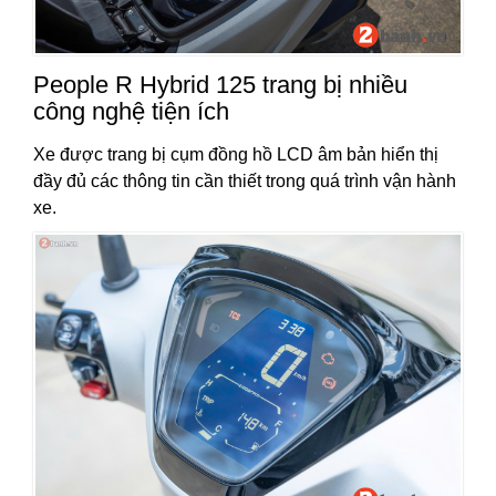
People R Hybrid 125 trang bị nhiều
công nghệ tiện ích
Xe được trang bị cụm đồng hồ LCD âm bản hiển thị
đầy đủ các thông tin cần thiết trong quá trình vận hành
xe.