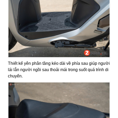
Thiết kế yên phân tầng kéo dài về phía sau giúp người
lái lẫn người ngồi sau thoải mái trong suốt quá trình di
chuyển.