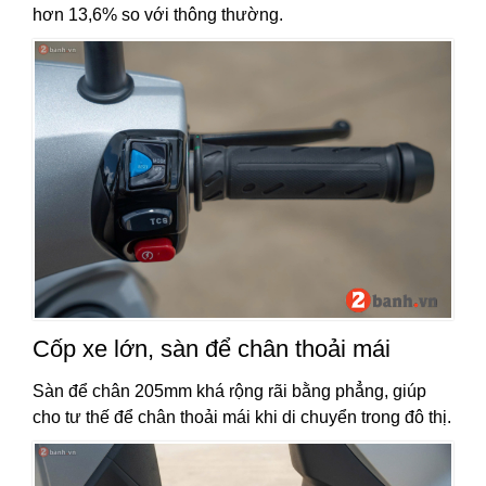
hơn 13,6% so với thông thường.
Cốp xe lớn, sàn để chân thoải mái
Sàn để chân 205mm khá rộng rãi bằng phẳng, giúp
cho tư thế để chân thoải mái khi di chuyển trong đô thị.