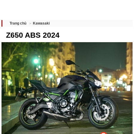
Kawasaki
Trang chủ
Z650 ABS 2024