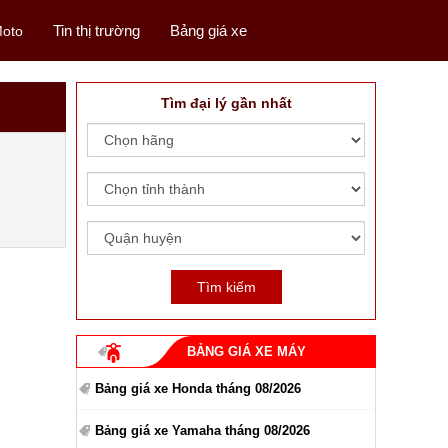
Tin thị trường
Bảng giá xe
oto
Tìm đại lý gần nhất
BẢNG GIÁ XE MÁY
Bảng giá xe Honda tháng 08/2026
Bảng giá xe Yamaha tháng 08/2026