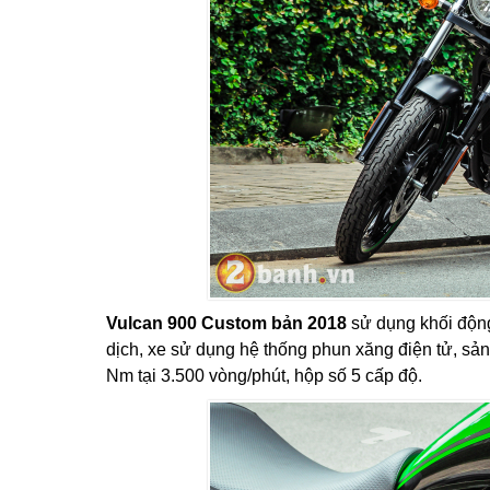
Vulcan 900 Custom bản 2018
sử dụng khối động
dịch, xe sử dụng hệ thống phun xăng điện tử, sả
Nm tại 3.500 vòng/phút, hộp số 5 cấp độ.