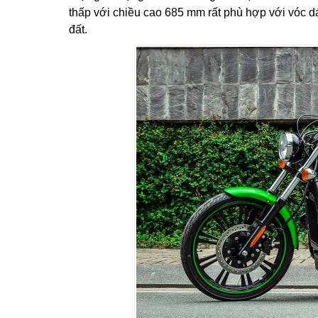
thấp với chiều cao 685 mm rất phù hợp với vóc 
đất.