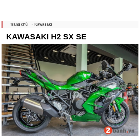
Kawasaki
Trang chủ
KAWASAKI H2 SX SE