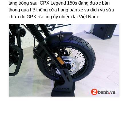
tang trống sau. GPX Legend 150s
đang được bán
thông qua hệ thống cửa hàng bán xe và
dịch vụ sửa
chữa
do GPX Racing ủy nhiệm tại Việt Nam.