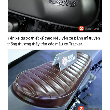
Yên xe được thiết kế theo kiểu yên xe bánh mì truyền
thống thường thấy trên các mẫu xe Tracker.