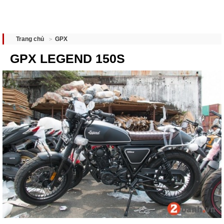
GPX
Trang chủ
GPX LEGEND 150S