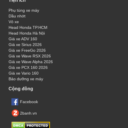
Tiện ích
Phụ tùng xe máy
Dầu nhớt
Vỏ xe
Head Honda TP.HCM
Head Honda Hà Nội
Giá xe ADV 160
Giá xe Sirius 2026
Giá xe FreeGo 2026
Giá xe Wave RSX 2026
Giá xe Wave Alpha 2026
Giá xe PCX 160 2026
Giá xe Vario 160
Bảo dưỡng xe máy
Cộng đồng
Facebook
2banh.vn