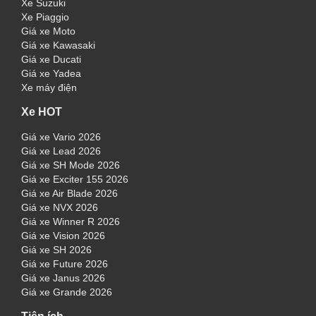
Xe Suzuki
Xe Piaggio
Giá xe Moto
Giá xe Kawasaki
Giá xe Ducati
Giá xe Yadea
Xe máy điện
Xe HOT
Giá xe Vario 2026
Giá xe Lead 2026
Giá xe SH Mode 2026
Giá xe Exciter 155 2026
Giá xe Air Blade 2026
Giá xe NVX 2026
Giá xe Winner R 2026
Giá xe Vision 2026
Giá xe SH 2026
Giá xe Future 2026
Giá xe Janus 2026
Giá xe Grande 2026