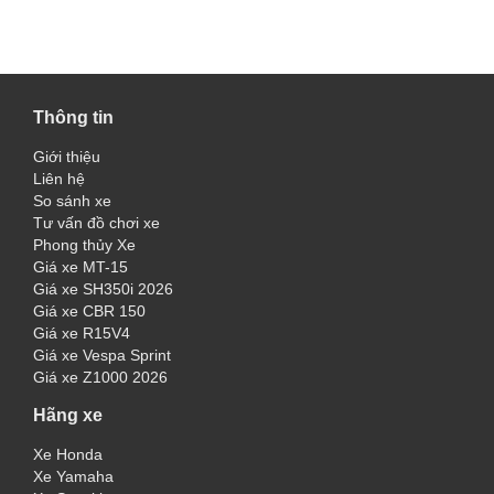
Thông tin
Giới thiệu
Liên hệ
So sánh xe
Tư vấn đồ chơi xe
Phong thủy Xe
Giá xe MT-15
Giá xe SH350i 2026
Giá xe CBR 150
Giá xe R15V4
Giá xe Vespa Sprint
Giá xe Z1000 2026
Hãng xe
Xe Honda
Xe Yamaha