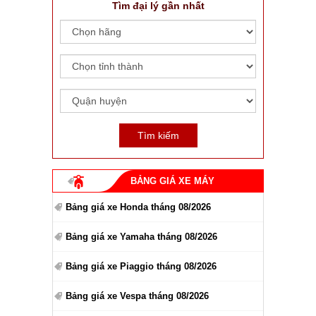
Tìm đại lý gần nhất
BẢNG GIÁ XE MÁY
Bảng giá xe Honda tháng 08/2026
Bảng giá xe Yamaha tháng 08/2026
Bảng giá xe Piaggio tháng 08/2026
Bảng giá xe Vespa tháng 08/2026