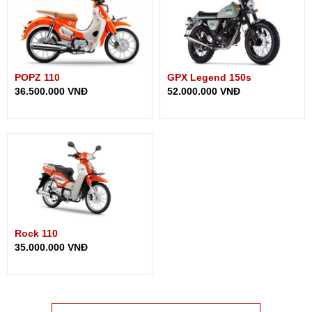
POPZ 110
GPX Legend 150s
36.500.000 VNĐ
52.000.000 VNĐ
Rock 110
35.000.000 VNĐ