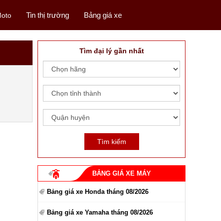
Tin thị trường
Bảng giá xe
oto
Tìm đại lý gần nhất
BẢNG GIÁ XE MÁY
Bảng giá xe Honda tháng 08/2026
Bảng giá xe Yamaha tháng 08/2026