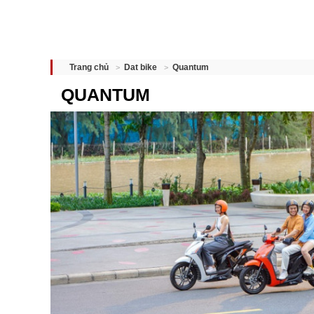
Quantum
Trang chủ
Dat bike
QUANTUM