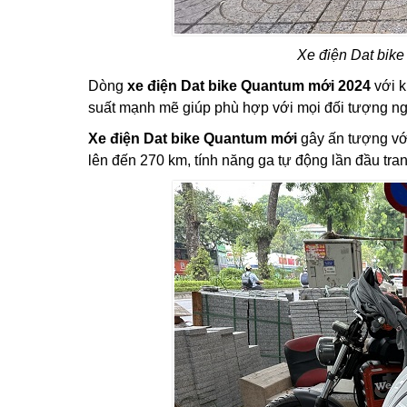
Xe điện Dat bike
Dòng
xe điện Dat bike Quantum mới 2024
với k
suất mạnh mẽ giúp phù hợp với mọi đối tượng ngư
Xe điện Dat bike Quantum mới
gây ấn tượng với
lên đến 270 km, tính năng ga tự động lần đầu tra