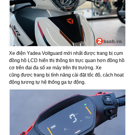
Xe điện Yadea Voltguard mới nhất được trang bị cụm
đồng hồ LCD hiển thị thông tin trực quan hơn đồng hồ
cơ trên đại đa số xe máy trên thị trường. Xe
cũng được trang bị tính năng cài đặt tốc độ, cách hoạt
động tương tự hệ thống ga tự động.