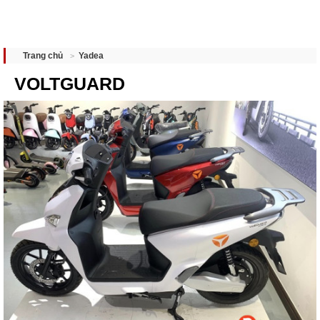
Yadea
Trang chủ
VOLTGUARD