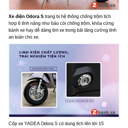
Xe điện Odora S
trang bị hệ thống chống trộm tích
hợp 6 tính năng như báo còi chống trộm, khóa cứng
bánh xe hay dễ dàng tìm xe trong bãi tăng cường tính
an toàn cho xe.
Cốp xe YADEA Odora S có dung tích lên tới 15