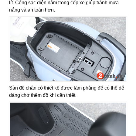
lít. Cổng sạc điện nằm trong cốp xe giúp tránh mưa
nắng và an toàn hơn.
Sàn để chân có thiết kế được làm phẳng để có thể dễ
dàng chở thêm đồ khi cần thiết.