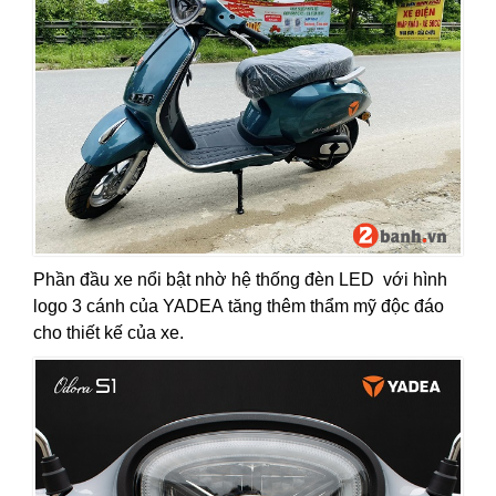
Phần đầu xe nổi bật nhờ hệ thống đèn LED với hình
logo 3 cánh của YADEA tăng thêm thẩm mỹ độc đáo
cho thiết kế của xe.