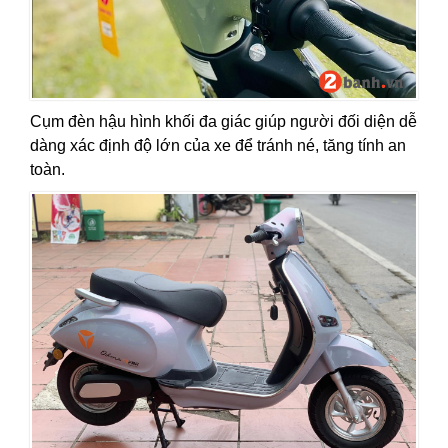
Cụm đèn hậu hình khối đa giác giúp người đối diện dễ
dàng xác định độ lớn của xe để tránh né, tăng tính an
toàn.