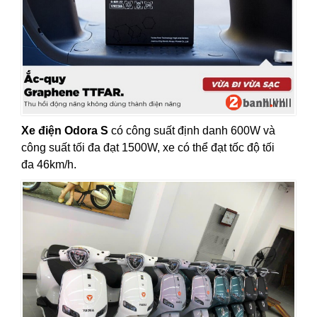
Xe điện Odora S
có công suất định danh 600W và
công suất tối đa đạt 1500W, xe có thể đạt tốc độ tối
đa 46km/h.