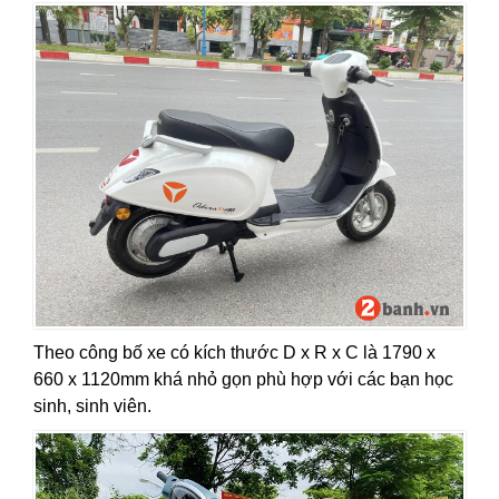
Theo công bố xe có kích thước D x R x C là 1790 x
660 x 1120mm khá nhỏ gọn phù hợp với các bạn học
sinh, sinh viên.