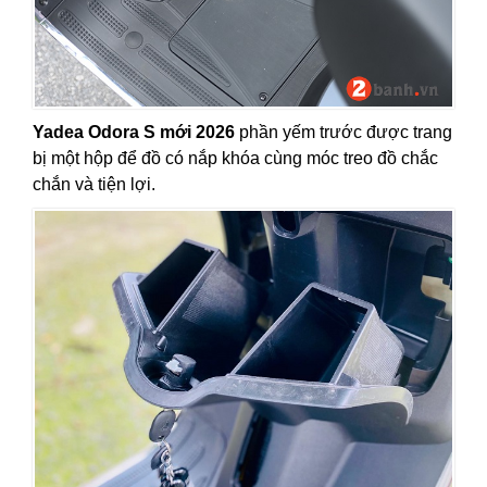
Yadea Odora S mới 2026
phần yếm trước được trang
bị một hộp để đồ có nắp khóa cùng móc treo đồ chắc
chắn và tiện lợi.