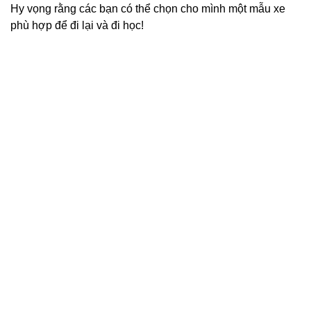
Hy vọng rằng các bạn có thể chọn cho mình một mẫu xe
phù hợp để đi lại và đi học!