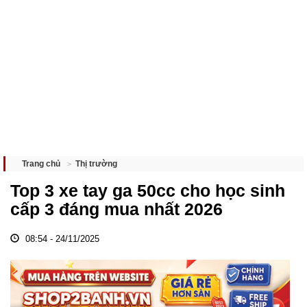
Thị trường
Trang chủ
Top 3 xe tay ga 50cc cho học sinh
cấp 3 đáng mua nhất 2026
08:54 - 24/11/2025