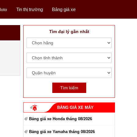
Tin thị trường
Bảng giá xe
oto
Tìm đại lý gần nhất
BẢNG GIÁ XE MÁY
Bảng giá xe Honda tháng 08/2026
Bảng giá xe Yamaha tháng 08/2026