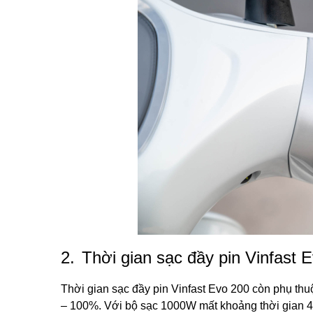
2.
Thời gian sạc đầy pin Vinfast 
Thời gian sạc đầy pin Vinfast Evo 200 còn phụ thu
– 100%. Với bộ sạc 1000W mất khoảng thời gian 4