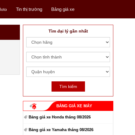
Tin thị trường
Bảng giá xe
oto
Tìm đại lý gần nhất
BẢNG GIÁ XE MÁY
Bảng giá xe Honda tháng 08/2026
Bảng giá xe Yamaha tháng 08/2026