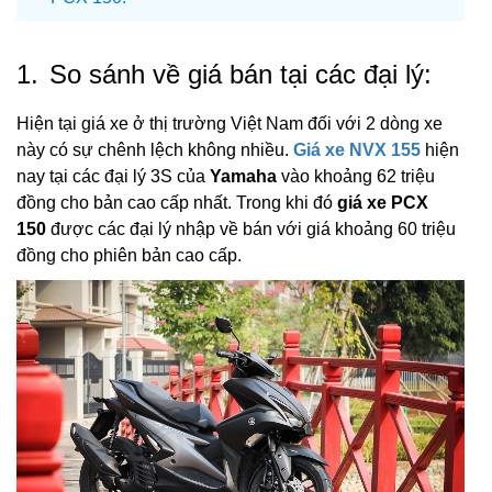
1.
So sánh về giá bán tại các đại lý:
Hiện tại giá xe ở thị trường Việt Nam đối với 2 dòng xe
này có sự chênh lệch không nhiều.
Giá xe NVX 155
hiện
nay tại các đại lý 3S của
Yamaha
vào khoảng 62 triệu
đồng cho bản cao cấp nhất. Trong khi đó
giá xe PCX
150
được các đại lý nhập về bán với giá khoảng 60 triệu
đồng cho phiên bản cao cấp.