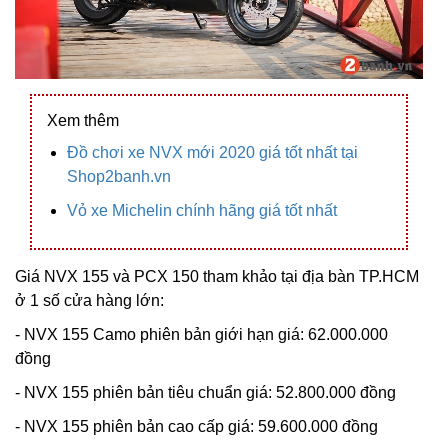
Xem thêm
Đồ chơi xe NVX mới 2020 giá tốt nhất tại
Shop2banh.vn
Vỏ xe Michelin chính hãng giá tốt nhất
Giá NVX 155 và PCX 150 tham khảo tại địa bàn TP.HCM
ở 1 số cửa hàng lớn:
- NVX 155 Camo phiên bản giới hạn giá: 62.000.000
đồng
- NVX 155 phiên bản tiêu chuẩn giá: 52.800.000 đồng
- NVX 155 phiên bản cao cấp giá: 59.600.000 đồng