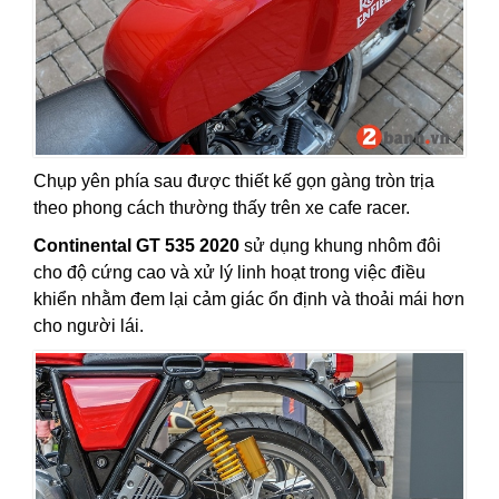
Chụp yên phía sau được thiết kế gọn gàng tròn trịa
theo phong cách thường thấy trên xe cafe racer.
Continental GT 535 2020
sử dụng khung nhôm đôi
cho độ cứng cao và xử lý linh hoạt trong việc điều
khiển nhằm đem lại cảm giác ổn định và thoải mái hơn
cho người lái.