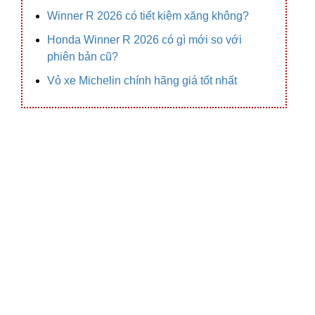
Winner R 2026 có tiết kiệm xăng không?
Honda Winner R 2026 có gì mới so với
phiên bản cũ?
Vỏ xe Michelin chính hãng giá tốt nhất