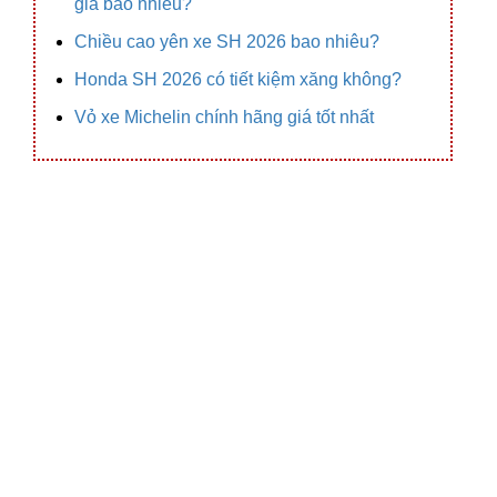
giá bao nhiêu?
Chiều cao yên xe SH 2026 bao nhiêu?
Honda SH 2026 có tiết kiệm xăng không?
Vỏ xe Michelin chính hãng giá tốt nhất