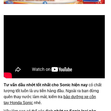
Tư vấn dầu nhớt tốt nhất cho Sonic hiện nay
có chất
lượng tốt luôn là ưu tiên hàng đầu. Ngoài ra bạn đừng
quên thay nước làm mát, kiểm tra
bảo dưỡng xe côn
tay Honda Sonic
nhé.