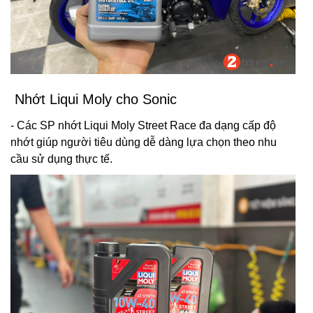
Nhớt Liqui Moly cho Sonic
- Các SP nhớt Liqui Moly Street Race đa dạng cấp độ
nhớt giúp người tiêu dùng dễ dàng lựa chọn theo nhu
cầu sử dụng thực tế.