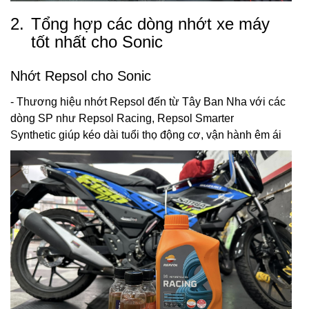
2.
Tổng hợp các dòng nhớt xe máy
tốt nhất cho Sonic
Nhớt Repsol cho Sonic
- Thương hiệu nhớt Repsol đến từ Tây Ban Nha với các
dòng SP như Repsol Racing, Repsol Smarter
Synthetic giúp kéo dài tuổi thọ động cơ, vận hành êm ái