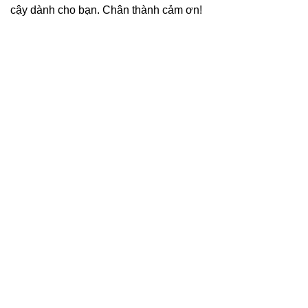
cậy dành cho bạn. Chân thành cảm ơn!