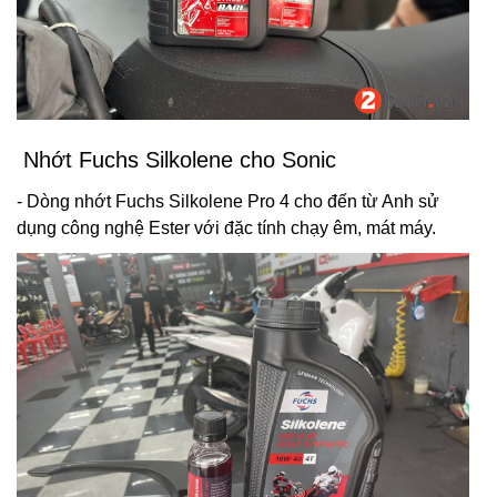
Nhớt Fuchs Silkolene cho Sonic
- Dòng nhớt Fuchs Silkolene Pro 4 cho đến từ Anh sử
dụng công nghệ Ester với đặc tính chạy êm, mát máy.