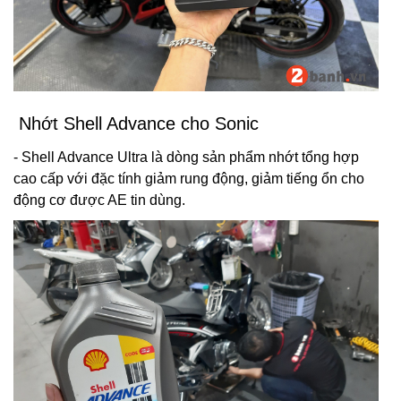
Nhớt Shell Advance cho Sonic
- Shell Advance Ultra là dòng sản phẩm nhớt tổng hợp
cao cấp với đặc tính giảm rung động, giảm tiếng ổn cho
động cơ được AE tin dùng.