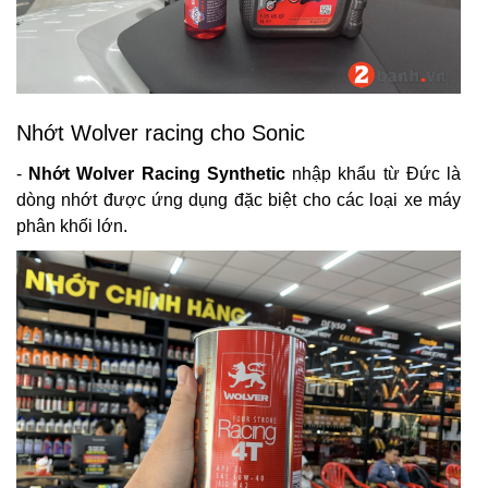
Nhớt Wolver racing cho Sonic
-
Nhớt Wolver Racing Synthetic
nhập khẩu từ Đức là
dòng nhớt được ứng dụng đặc biệt cho các loại xe máy
phân khối lớn.