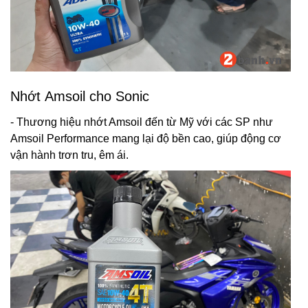
Nhớt Amsoil cho Sonic
- Thương hiệu nhớt Amsoil đến từ Mỹ với các SP như
Amsoil Performance mang lại độ bền cao, giúp động cơ
vận hành trơn tru, êm ái.