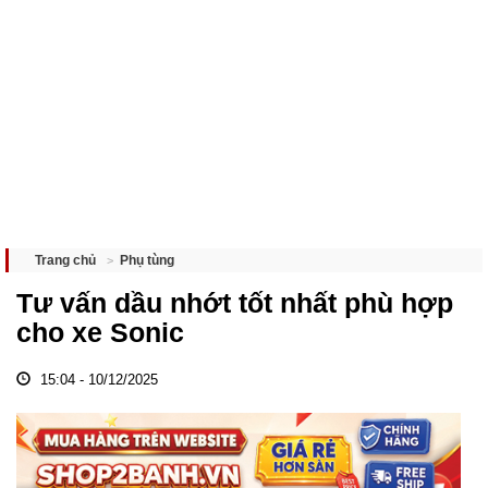
Phụ tùng
Trang chủ
Tư vấn dầu nhớt tốt nhất phù hợp
cho xe Sonic
15:04 - 10/12/2025