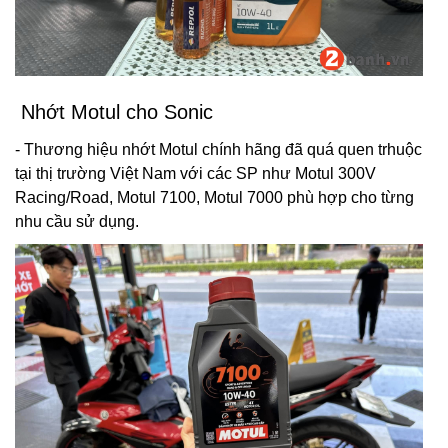
Nhớt Motul cho Sonic
- Thương hiệu nhớt Motul chính hãng đã quá quen trhuộc
tại thị trường Việt Nam với các SP như Motul 300V
Racing/Road, Motul 7100, Motul 7000 phù hợp cho từng
nhu cầu sử dụng.