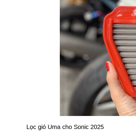
Lọc gió Uma cho Sonic 2025