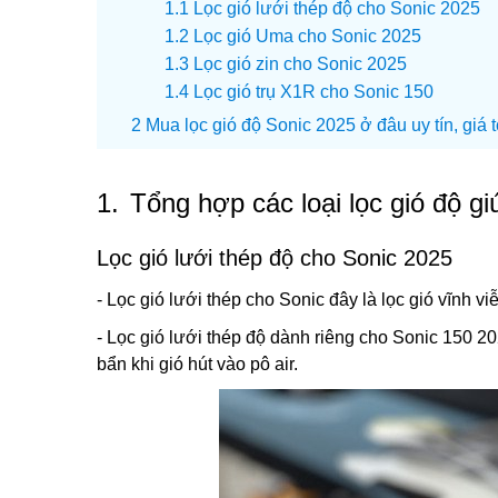
Lọc gió lưới thép độ cho Sonic 2025
Lọc gió Uma cho Sonic 2025
Lọc gió zin cho Sonic 2025
Lọc gió trụ X1R cho Sonic 150
Mua lọc gió độ Sonic 2025 ở đâu uy tín, giá 
1.
Tổng hợp các loại lọc gió độ g
Lọc gió lưới thép độ cho Sonic 2025
- Lọc gió lưới thép cho Sonic đây là lọc gió vĩnh vi
- Lọc gió lưới thép độ dành riêng cho Sonic 150 202
bẩn khi gió hút vào pô air.