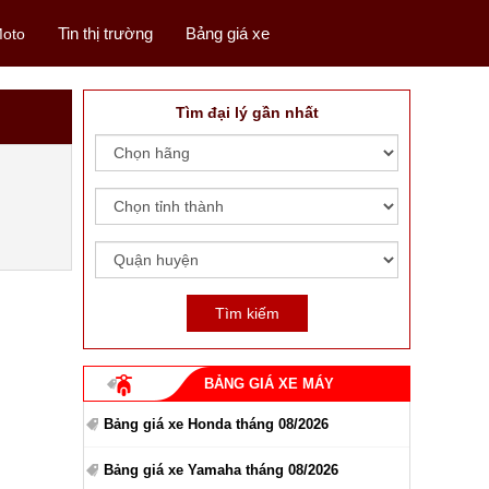
Tin thị trường
Bảng giá xe
oto
Tìm đại lý gần nhất
BẢNG GIÁ XE MÁY
Bảng giá xe Honda tháng 08/2026
Bảng giá xe Yamaha tháng 08/2026