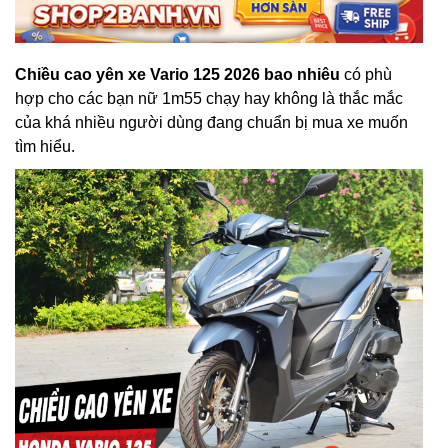
Chiều cao yên xe Vario 125 2026 bao nhiêu
có phù
hợp cho các bạn nữ 1m55 chạy hay không là thắc mắc
của khá nhiều người dùng đang chuẩn bị mua xe muốn
tìm hiểu.