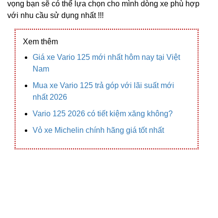
vọng bạn sẽ có thể lựa chọn cho mình dòng xe phù hợp
với nhu cầu sử dụng nhất !!!
Xem thêm
Giá xe Vario 125 mới nhất hôm nay tại Việt
Nam
Mua xe Vario 125 trả góp với lãi suất mới
nhất 2026
Vario 125 2026 có tiết kiệm xăng không?
Vỏ xe Michelin chính hãng giá tốt nhất