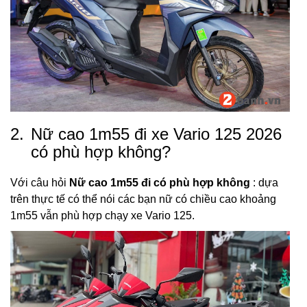
2.
Nữ cao 1m55 đi xe Vario 125 2026
có phù hợp không?
Với câu hỏi
Nữ cao 1m55 đi có phù hợp không
: dựa
trên thực tế có thể nói các bạn nữ có chiều cao khoảng
1m55 vẫn phù hợp chạy xe Vario 125.