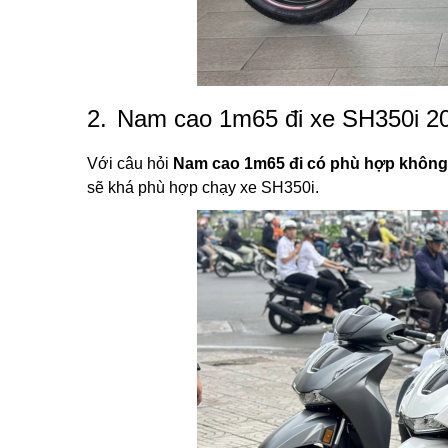
2.
Nam cao 1m65 đi xe SH350i 2
Với câu hỏi
Nam cao 1m65 đi có phù hợp không
sẽ khá phù hợp chạy xe SH350i.