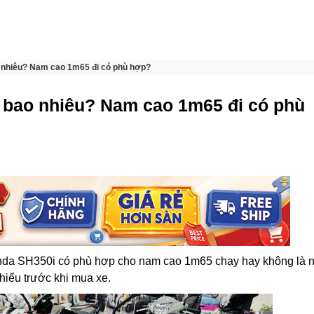
 nhiêu? Nam cao 1m65 đi có phù hợp?
 bao nhiêu? Nam cao 1m65 đi có phù
da SH350i có phù hợp cho nam cao 1m65 chạy hay không là 
hiểu trước khi mua xe.