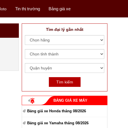
Tin thị trường
Bảng giá xe
oto
Tìm đại lý gần nhất
BẢNG GIÁ XE MÁY
Bảng giá xe Honda tháng 08/2026
Bảng giá xe Yamaha tháng 08/2026