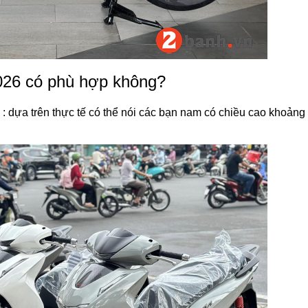
026 có phù hợp không?
: dựa trên thực tế có thể nói các bạn nam có chiều cao khoản