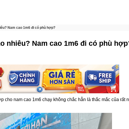
iêu? Nam cao 1m6 đi có phù hợp?
ao nhiêu? Nam cao 1m6 đi có phù hợp
p cho nam cao 1m6 chạy không chắc hẵn là thắc mắc của rất 