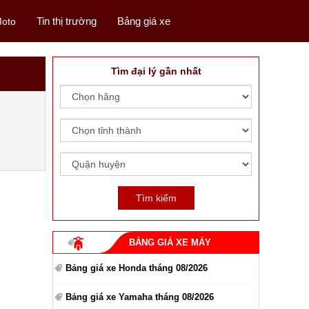
Tin thị trường
Bảng giá xe
oto
Tìm đại lý gần nhất
BẢNG GIÁ XE MÁY
Bảng giá xe Honda tháng 08/2026
Bảng giá xe Yamaha tháng 08/2026