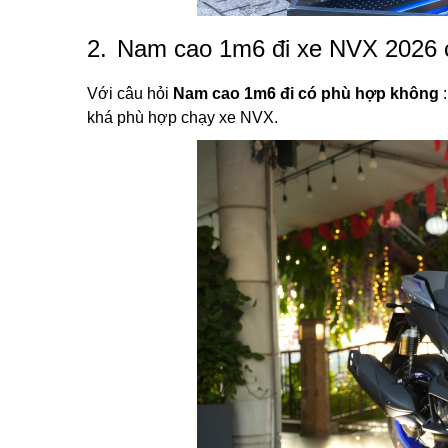
2.
Nam cao 1m6 đi xe NVX 2026 
Với câu hỏi
Nam cao 1m6 đi có phù hợp không
:
khá phù hợp chạy xe NVX.